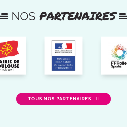
PARTENAIRES
NOS
TOUS NOS PARTENAIRES