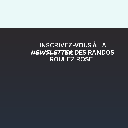
INSCRIVEZ-VOUS À LA
NEWSLETTER
DES RANDOS
ROULEZ ROSE !