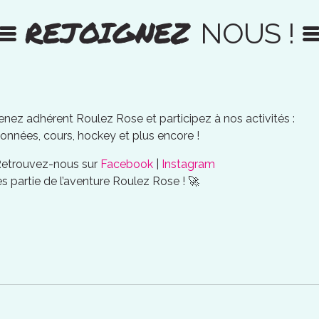
REJOIGNEZ
NOUS !
nez adhérent Roulez Rose et participez à nos activités :
onnées, cours, hockey et plus encore !
Retrouvez-nous sur
Facebook
|
Instagram
es partie de l’aventure Roulez Rose ! 🚀