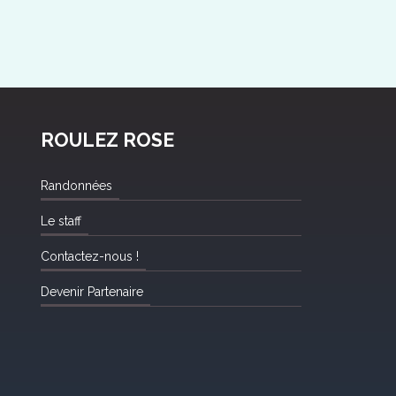
ROULEZ ROSE
Randonnées
Le staff
Contactez-nous !
Devenir Partenaire