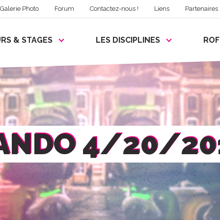
Galerie Photo
Forum
Contactez-nous !
Liens
Partenaires
RS & STAGES
LES DISCIPLINES
RO
ANDO 4/20/20