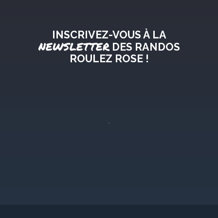
INSCRIVEZ-VOUS À LA
NEWSLETTER
DES RANDOS
ROULEZ ROSE !