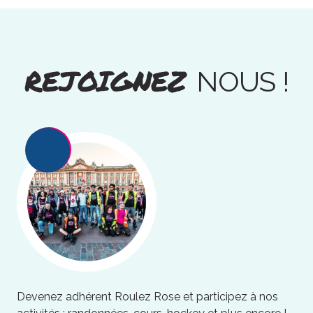
REJOIGNEZ
NOUS !
Devenez adhérent Roulez Rose et participez à nos