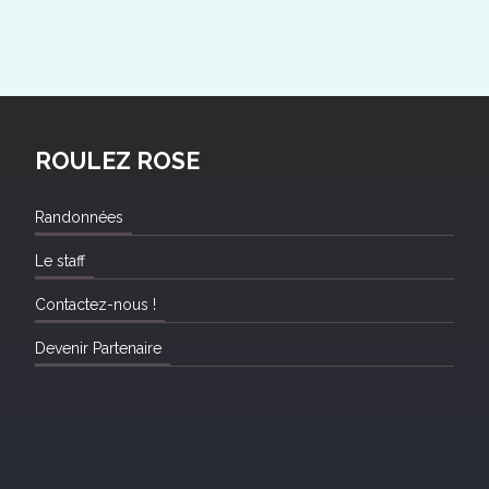
ROULEZ ROSE
Randonnées
Le staff
Contactez-nous !
Devenir Partenaire