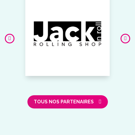
TOUS NOS PARTENAIRES