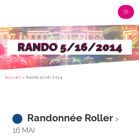
RANDO 5/16/2014
Accueil
»
Rando 5/16/2014
Randonnée Roller
>
16 MAI