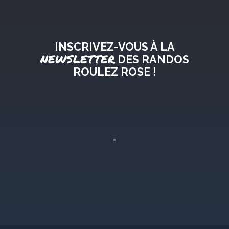
INSCRIVEZ-VOUS À LA
NEWSLETTER
DES RANDOS
ROULEZ ROSE !