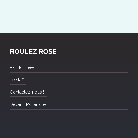
ROULEZ ROSE
Randonnées
Le staff
Contactez-nous !
Devenir Partenaire