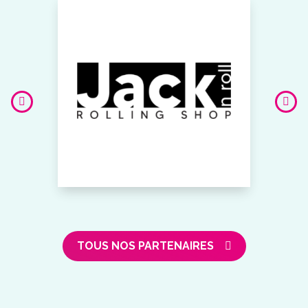
TOUS NOS PARTENAIRES