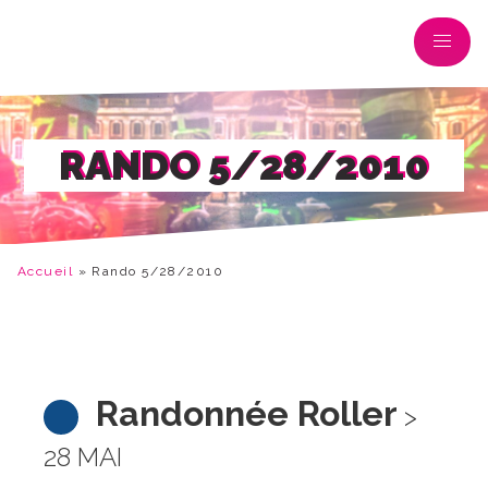
RANDO 5/28/2010
Accueil
»
Rando 5/28/2010
Randonnée Roller
>
28 MAI