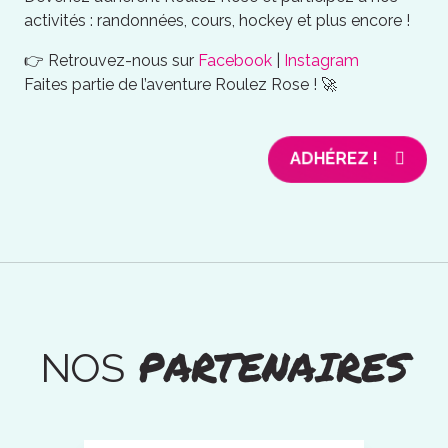
activités : randonnées, cours, hockey et plus encore !
👉 Retrouvez-nous sur
Facebook
|
Instagram
Faites partie de l’aventure Roulez Rose ! 🚀
ADHÉREZ !
PARTENAIRES
NOS