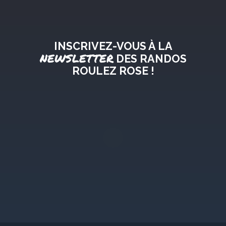
INSCRIVEZ-VOUS À LA
NEWSLETTER
DES RANDOS
ROULEZ ROSE !