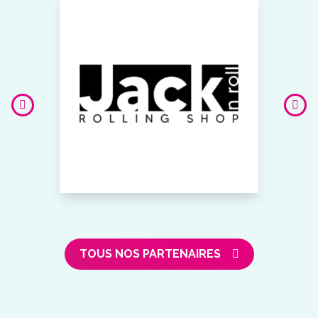
TOUS NOS PARTENAIRES