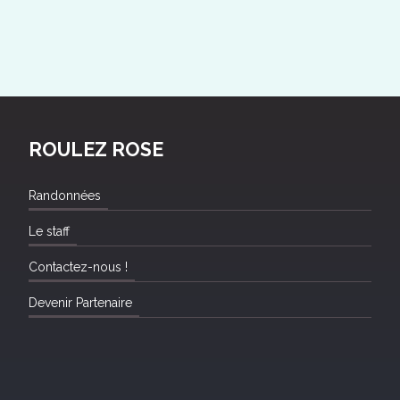
ROULEZ ROSE
Randonnées
Le staff
Contactez-nous !
Devenir Partenaire