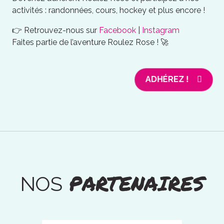
activités : randonnées, cours, hockey et plus encore !
👉 Retrouvez-nous sur
Facebook
|
Instagram
Faites partie de l’aventure Roulez Rose ! 🚀
ADHÉREZ !
PARTENAIRES
NOS