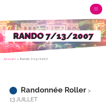
RANDO 7/13/2007
Accueil
»
Rando 7/13/2007
Randonnée Roller
>
13 JUILLET