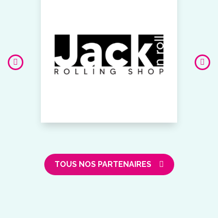
TOUS NOS PARTENAIRES