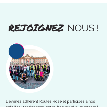
REJOIGNEZ
NOUS !
Devenez adhérent Roulez Rose et participez à nos