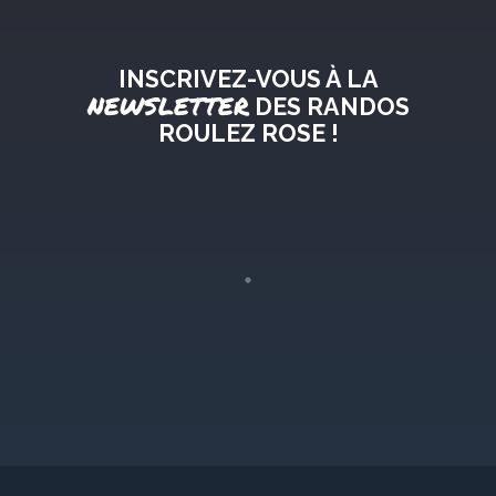
INSCRIVEZ-VOUS À LA
NEWSLETTER
DES RANDOS
ROULEZ ROSE !