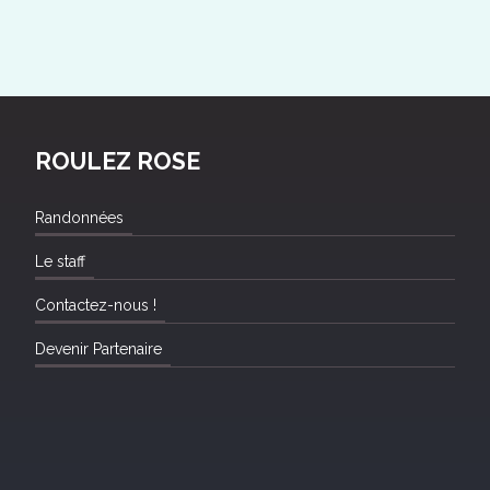
ROULEZ ROSE
Randonnées
Le staff
Contactez-nous !
Devenir Partenaire