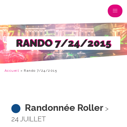
RANDO 7/24/2015
Accueil
»
Rando 7/24/2015
Randonnée Roller
>
24 JUILLET