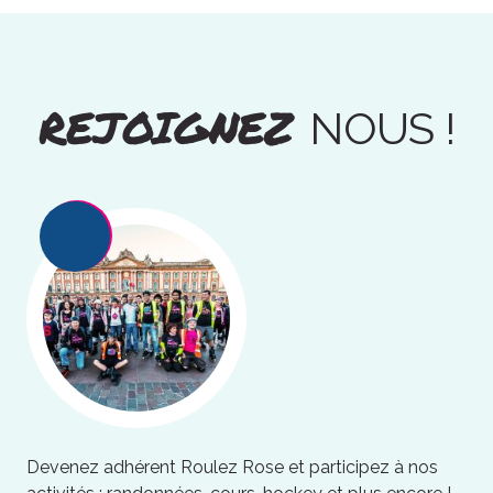
REJOIGNEZ
NOUS !
Devenez adhérent Roulez Rose et participez à nos