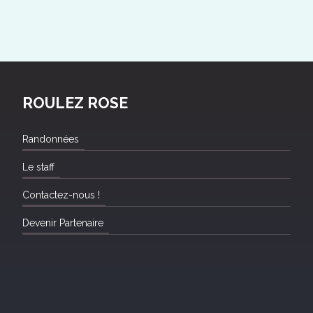
ROULEZ ROSE
Randonnées
Le staff
Contactez-nous !
Devenir Partenaire