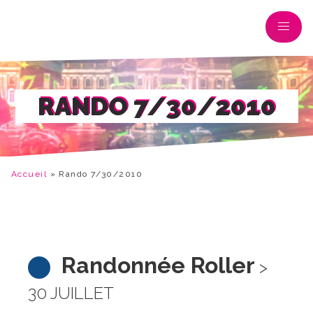
RANDO 7/30/2010
Accueil
»
Rando 7/30/2010
Randonnée Roller
>
30 JUILLET