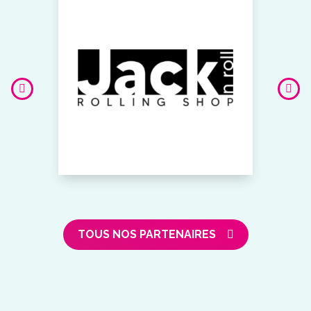
TOUS NOS PARTENAIRES