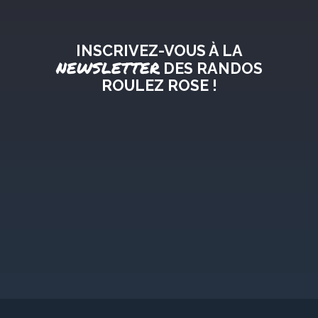
INSCRIVEZ-VOUS À LA
NEWSLETTER
DES RANDOS
ROULEZ ROSE !