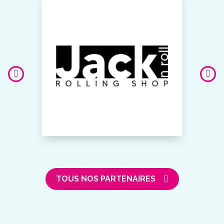
TOUS NOS PARTENAIRES