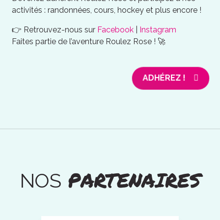
activités : randonnées, cours, hockey et plus encore !
👉 Retrouvez-nous sur
Facebook
|
Instagram
Faites partie de l’aventure Roulez Rose ! 🚀
ADHÉREZ !
PARTENAIRES
NOS