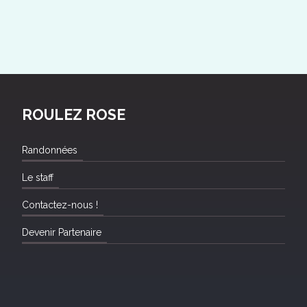
ROULEZ ROSE
Randonnées
Le staff
Contactez-nous !
Devenir Partenaire