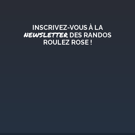
INSCRIVEZ-VOUS À LA
NEWSLETTER
DES RANDOS
ROULEZ ROSE !