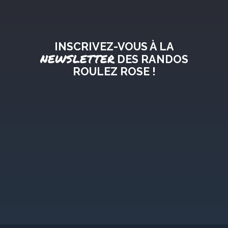
INSCRIVEZ-VOUS À LA
NEWSLETTER
DES RANDOS
ROULEZ ROSE !