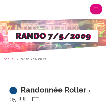
RANDO 7/5/2009
Accueil
»
Rando 7/5/2009
Randonnée Roller
>
05 JUILLET