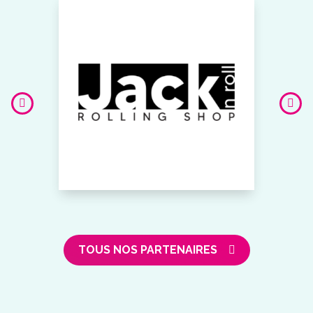
TOUS NOS PARTENAIRES