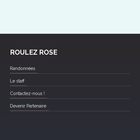
ROULEZ ROSE
Randonnées
Le staff
Contactez-nous !
Devenir Partenaire