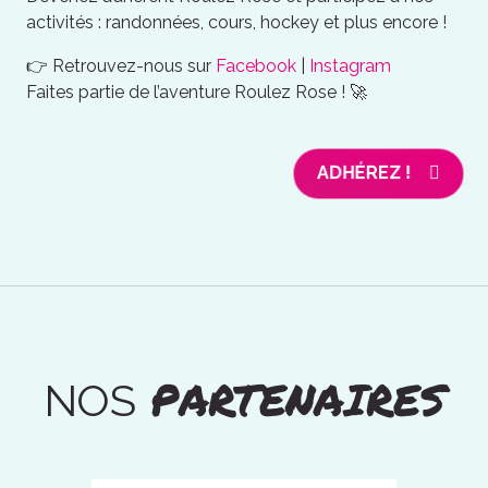
activités : randonnées, cours, hockey et plus encore !
👉 Retrouvez-nous sur
Facebook
|
Instagram
Faites partie de l’aventure Roulez Rose ! 🚀
ADHÉREZ !
PARTENAIRES
NOS