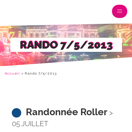
RANDO 7/5/2013
Accueil
»
Rando 7/5/2013
Randonnée Roller
>
05 JUILLET