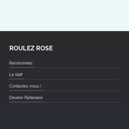
ROULEZ ROSE
Randonnées
Le staff
Contactez-nous !
Devenir Partenaire