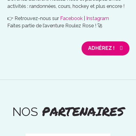
activités : randonnées, cours, hockey et plus encore !
👉 Retrouvez-nous sur
Facebook
|
Instagram
Faites partie de l’aventure Roulez Rose ! 🚀
ADHÉREZ !
PARTENAIRES
NOS