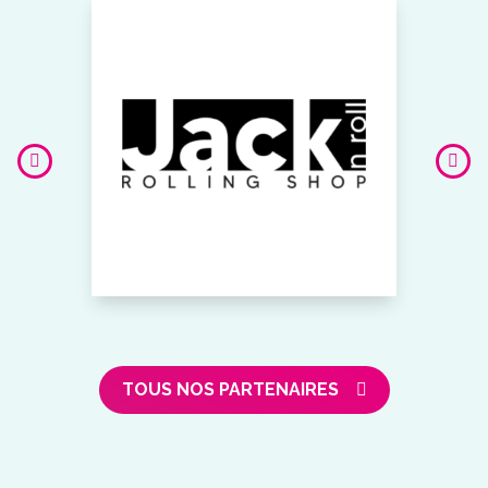
TOUS NOS PARTENAIRES