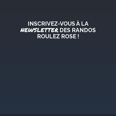
INSCRIVEZ-VOUS À LA
NEWSLETTER
DES RANDOS
ROULEZ ROSE !