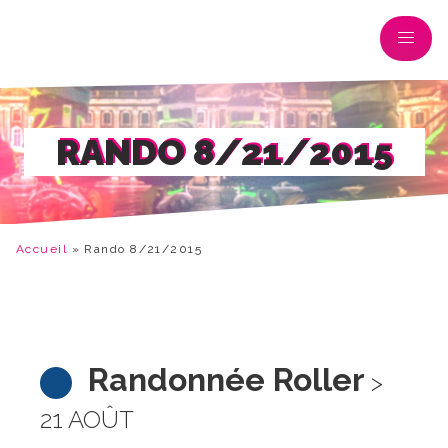
RANDO 8/21/2015
Accueil
»
Rando 8/21/2015
Randonnée Roller
>
21 AOÛT