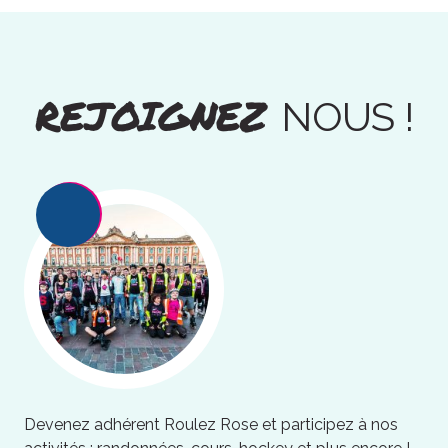
REJOIGNEZ
NOUS !
Devenez adhérent Roulez Rose et participez à nos