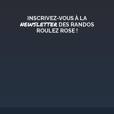
INSCRIVEZ-VOUS À LA
NEWSLETTER
DES RANDOS
ROULEZ ROSE !