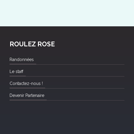
ROULEZ ROSE
Randonnées
Le staff
Contactez-nous !
Devenir Partenaire