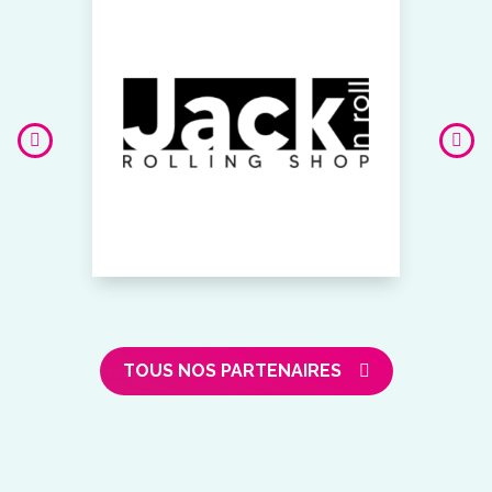
TOUS NOS PARTENAIRES