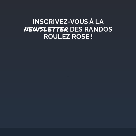
INSCRIVEZ-VOUS À LA
NEWSLETTER
DES RANDOS
ROULEZ ROSE !