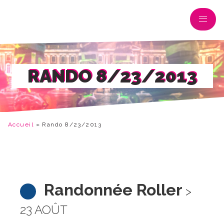
RANDO 8/23/2013
Accueil
»
Rando 8/23/2013
Randonnée Roller
>
23 AOÛT