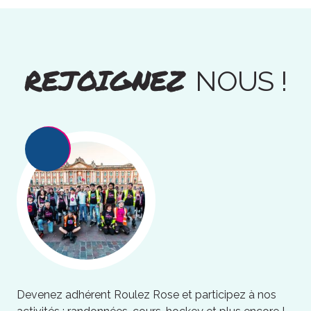
REJOIGNEZ
NOUS !
Devenez adhérent Roulez Rose et participez à nos