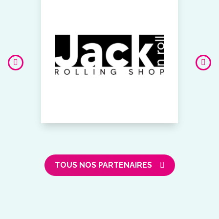
TOUS NOS PARTENAIRES