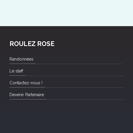
ROULEZ ROSE
Randonnées
Le staff
Contactez-nous !
Devenir Partenaire