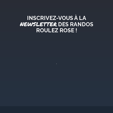
INSCRIVEZ-VOUS À LA
NEWSLETTER
DES RANDOS
ROULEZ ROSE !