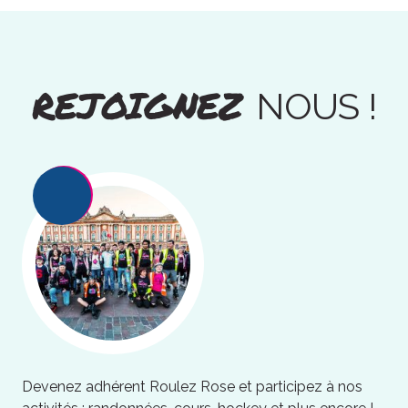
REJOIGNEZ
NOUS !
Devenez adhérent Roulez Rose et participez à nos