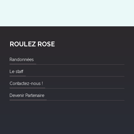
ROULEZ ROSE
Randonnées
Le staff
Contactez-nous !
Devenir Partenaire