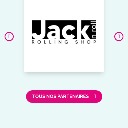
TOUS NOS PARTENAIRES