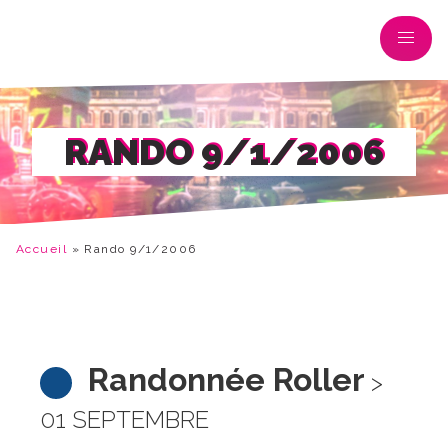
RANDO 9/1/2006
Accueil
»
Rando 9/1/2006
Randonnée Roller
>
01 SEPTEMBRE