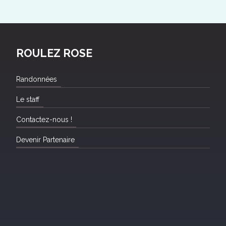
ROULEZ ROSE
Randonnées
Le staff
Contactez-nous !
Devenir Partenaire