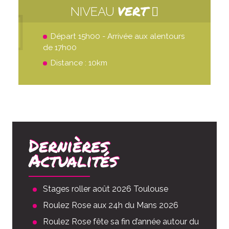
VERT
NIVEAU
Départ 15h00 - Arrivée aux alentours
de 17h00
Distance : 10km
Dernières
Actualités
Stages roller août 2026 Toulouse
Roulez Rose aux 24h du Mans 2026
Roulez Rose fête sa fin d’année autour du