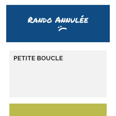
Rando Annulée
PETITE BOUCLE