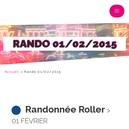
RANDO 01/02/2015
Accueil
»
Rando 01/02/2015
Randonnée Roller
>
01 FÉVRIER