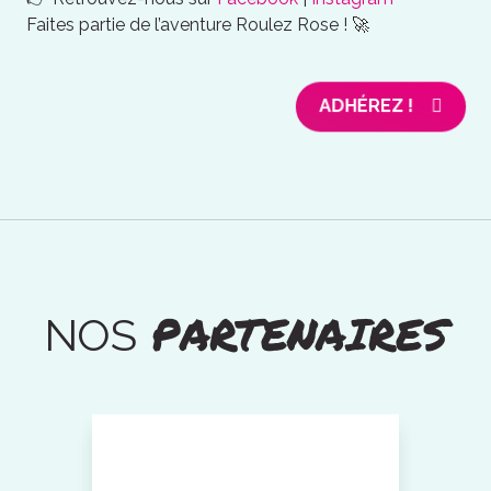
Faites partie de l’aventure Roulez Rose ! 🚀
ADHÉREZ !
PARTENAIRES
NOS