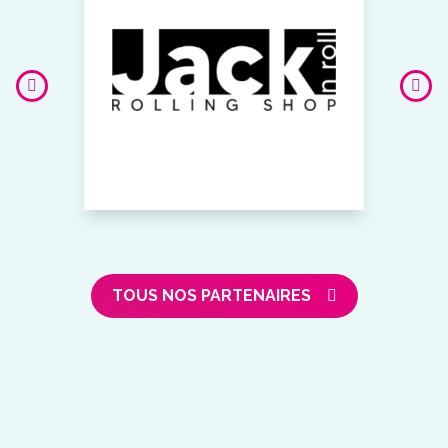
TOUS NOS PARTENAIRES