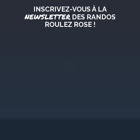
INSCRIVEZ-VOUS À LA
NEWSLETTER
DES RANDOS
ROULEZ ROSE !