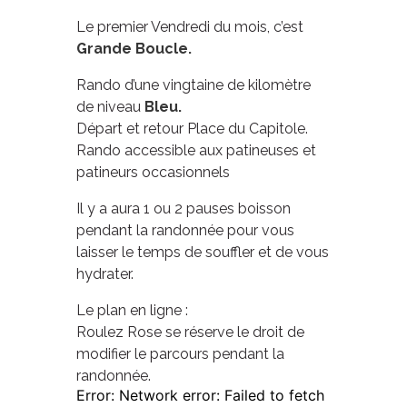
Le premier Vendredi du mois, c’est
Grande Boucle.
Rando d’une vingtaine de kilomètre
de niveau
Bleu.
Départ et retour Place du Capitole.
Rando accessible aux patineuses et
patineurs occasionnels
Il y a aura 1 ou 2 pauses boisson
pendant la randonnée pour vous
laisser le temps de souffler et de vous
hydrater.
Le plan en ligne :
Roulez Rose se réserve le droit de
modifier le parcours pendant la
randonnée.