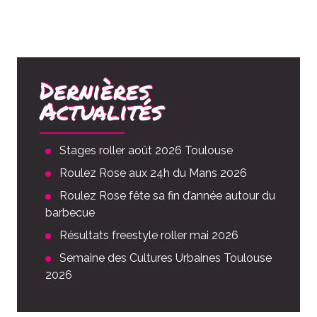
Dernières
Actualités
Stages roller août 2026 Toulouse
Roulez Rose aux 24h du Mans 2026
Roulez Rose fête sa fin d’année autour du
barbecue
Résultats freestyle roller mai 2026
Semaine des Cultures Urbaines Toulouse
2026