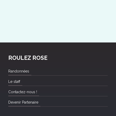
ROULEZ ROSE
Randonnées
Le staff
Contactez-nous !
Devenir Partenaire