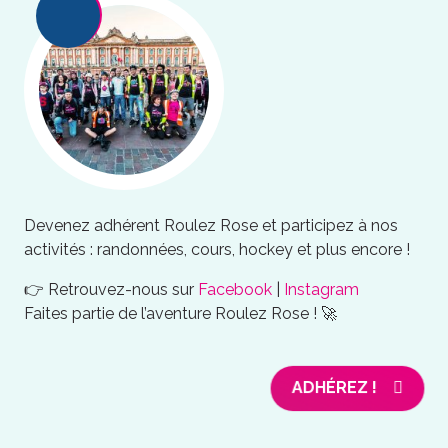
Devenez adhérent Roulez Rose et participez à nos
activités : randonnées, cours, hockey et plus encore !
👉 Retrouvez-nous sur
Facebook
|
Instagram
Faites partie de l’aventure Roulez Rose ! 🚀
ADHÉREZ !