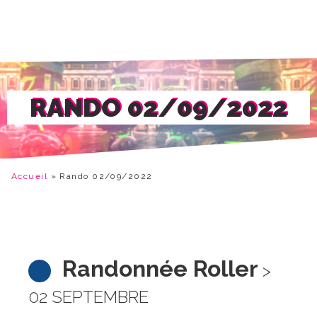
RANDO 02/09/2022
Accueil
»
Rando 02/09/2022
Randonnée Roller
>
02 SEPTEMBRE