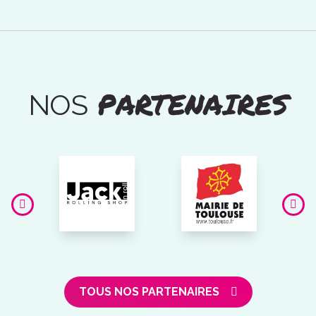
PARTENAIRES
NOS
TOUS NOS PARTENAIRES