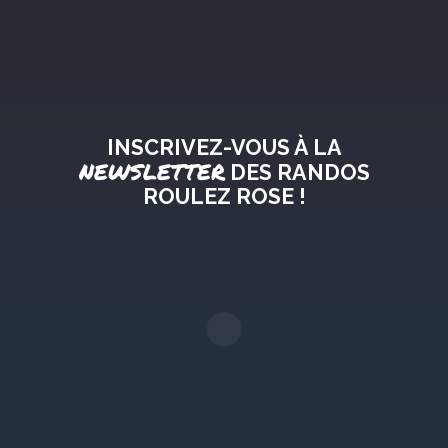
INSCRIVEZ-VOUS À LA
NEWSLETTER
DES RANDOS
ROULEZ ROSE !