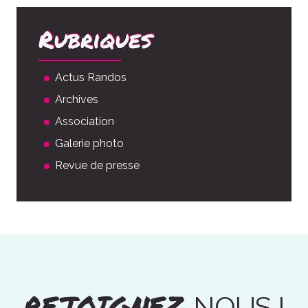
Rubriques
Actus Randos
Archives
Association
Galerie photo
Revue de presse
REJOIGNEZ
NOUS !