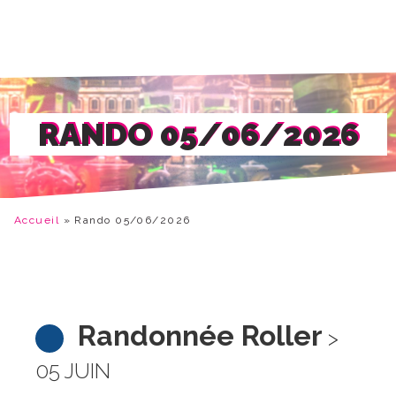
RANDO 05/06/2026
Accueil
»
Rando 05/06/2026
Randonnée Roller
>
05 JUIN