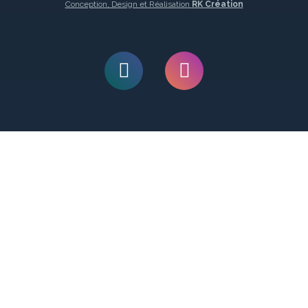
Conception, Design et Réalisation
RK Création