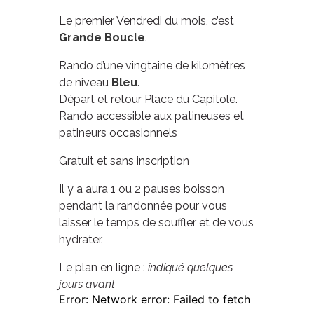
Le premier Vendredi du mois, c’est
Grande Boucle
.
Rando d’une vingtaine de kilomètres
de niveau
Bleu
.
Départ et retour Place du Capitole.
Rando accessible aux patineuses et
patineurs occasionnels
Gratuit et sans inscription
Il y a aura 1 ou 2 pauses boisson
pendant la randonnée pour vous
laisser le temps de souffler et de vous
hydrater.
Le plan en ligne :
indiqué quelques
jours avant