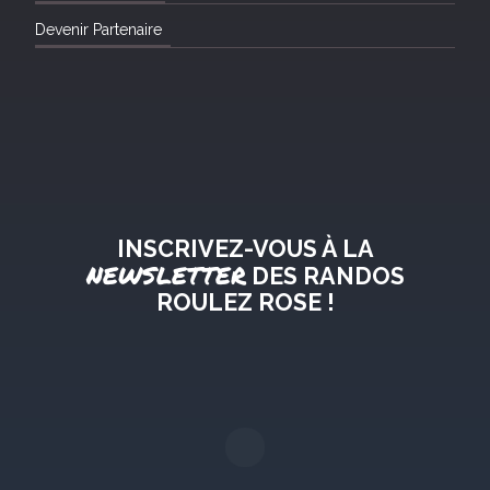
Devenir Partenaire
INSCRIVEZ-VOUS À LA
NEWSLETTER
DES RANDOS
ROULEZ ROSE !