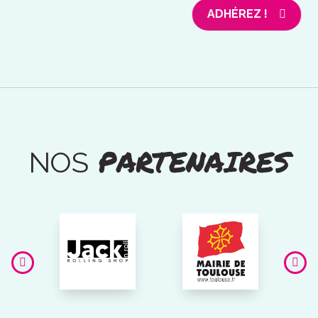
ADHÉREZ !
PARTENAIRES
NOS