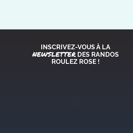
INSCRIVEZ-VOUS À LA
NEWSLETTER
DES RANDOS
ROULEZ ROSE !