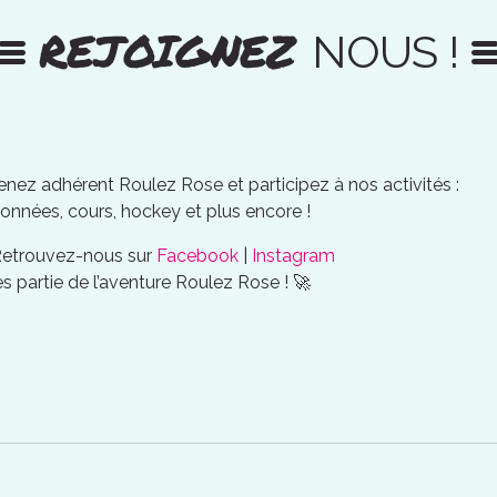
REJOIGNEZ
NOUS !
nez adhérent Roulez Rose et participez à nos activités :
onnées, cours, hockey et plus encore !
Retrouvez-nous sur
Facebook
|
Instagram
es partie de l’aventure Roulez Rose ! 🚀