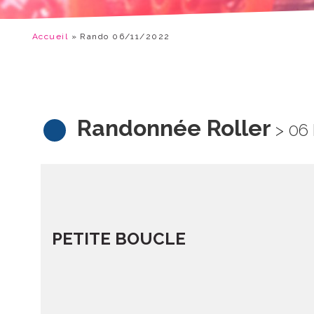
Accueil
»
Rando 06/11/2022
Randonnée Roller
> 06
PETITE BOUCLE