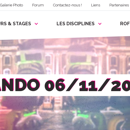
Galerie Photo
Forum
Contactez-nous !
Liens
Partenaires
RS & STAGES
LES DISCIPLINES
RO
NDO 06/11/2