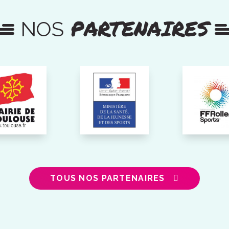
PARTENAIRES
NOS
TOUS NOS PARTENAIRES