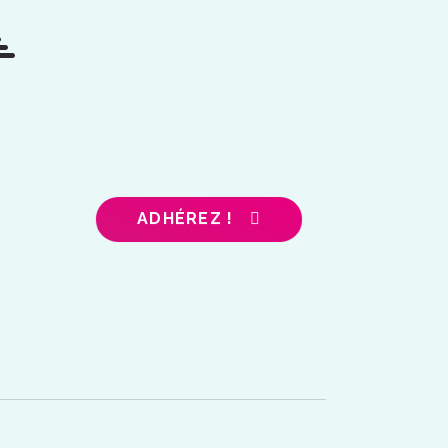
ADHÉREZ !