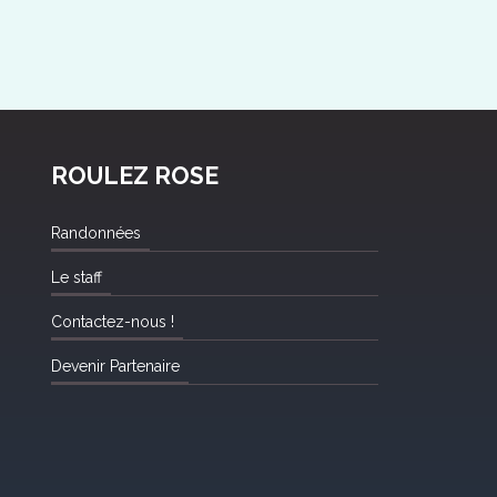
ROULEZ ROSE
Randonnées
Le staff
Contactez-nous !
Devenir Partenaire