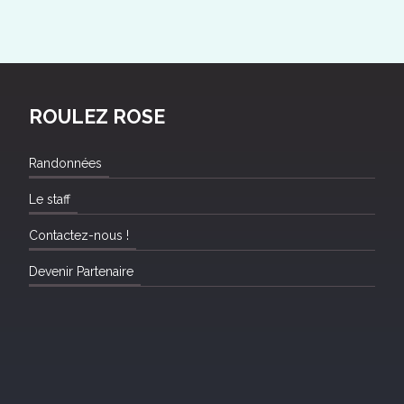
ROULEZ ROSE
Randonnées
Le staff
Contactez-nous !
Devenir Partenaire