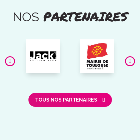
PARTENAIRES
NOS
TOUS NOS PARTENAIRES