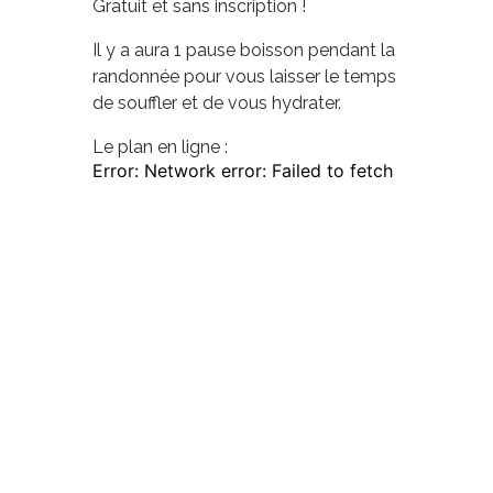
Gratuit et sans inscription !
Il y a aura 1 pause boisson pendant la
randonnée pour vous laisser le temps
de souffler et de vous hydrater.
Le plan en ligne :