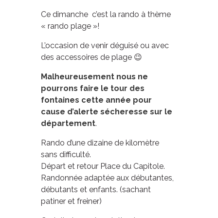
Ce dimanche c’est la rando à thème
« rando plage »!
L’occasion de venir déguisé ou avec
des accessoires de plage 😉
Malheureusement nous ne
pourrons faire le tour des
fontaines cette année pour
cause d’alerte sécheresse sur le
département
.
Rando d’une dizaine de kilomètre
sans difficulté.
Départ et retour Place du Capitole.
Randonnée adaptée aux débutantes,
débutants et enfants. (sachant
patiner et freiner)