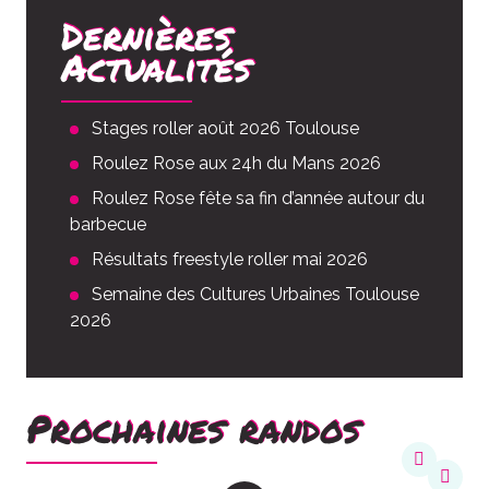
Dernières
Actualités
Stages roller août 2026 Toulouse
Roulez Rose aux 24h du Mans 2026
Roulez Rose fête sa fin d’année autour du
barbecue
Résultats freestyle roller mai 2026
Semaine des Cultures Urbaines Toulouse
2026
Prochaines randos