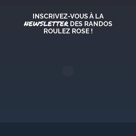
INSCRIVEZ-VOUS À LA
NEWSLETTER
DES RANDOS
ROULEZ ROSE !