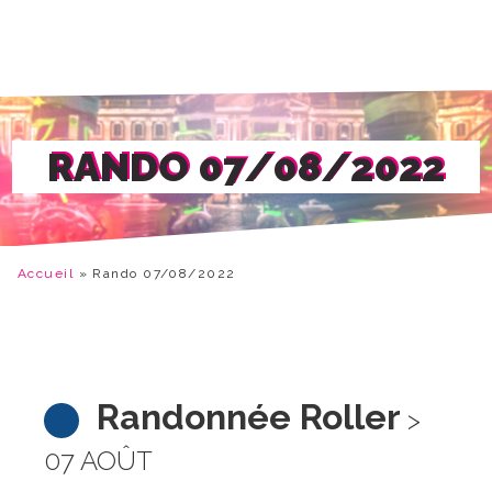
RANDO 07/08/2022
Accueil
»
Rando 07/08/2022
Randonnée Roller
>
07 AOÛT