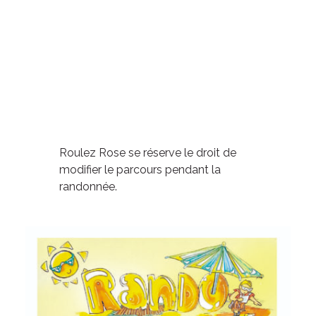
Roulez Rose se réserve le droit de
modifier le parcours pendant la
randonnée.