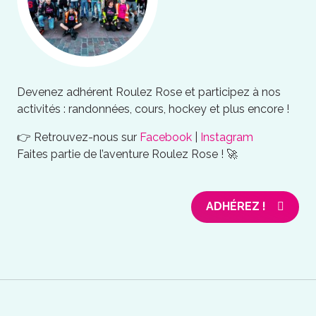
Devenez adhérent Roulez Rose et participez à nos
activités : randonnées, cours, hockey et plus encore !
👉 Retrouvez-nous sur
Facebook
|
Instagram
Faites partie de l’aventure Roulez Rose ! 🚀
ADHÉREZ !