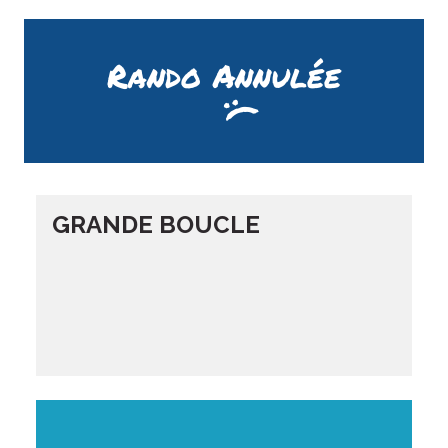
Rando Annulée
GRANDE BOUCLE