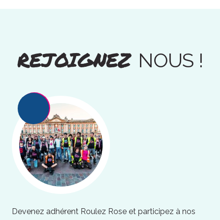
REJOIGNEZ
NOUS !
Devenez adhérent Roulez Rose et participez à nos