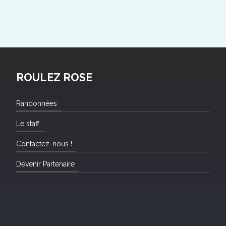
ROULEZ ROSE
Randonnées
Le staff
Contactez-nous !
Devenir Partenaire