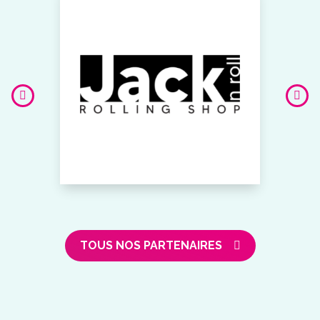
TOUS NOS PARTENAIRES