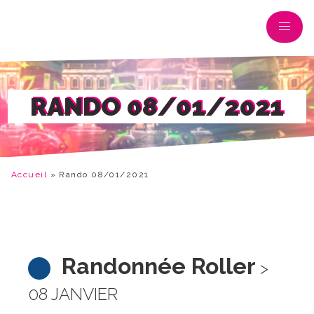
RANDO 08/01/2021
Accueil
»
Rando 08/01/2021
Randonnée Roller
>
08 JANVIER