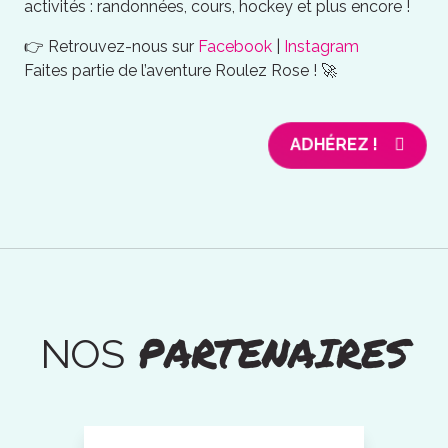
activités : randonnées, cours, hockey et plus encore !
👉 Retrouvez-nous sur
Facebook
|
Instagram
Faites partie de l’aventure Roulez Rose ! 🚀
ADHÉREZ !
PARTENAIRES
NOS