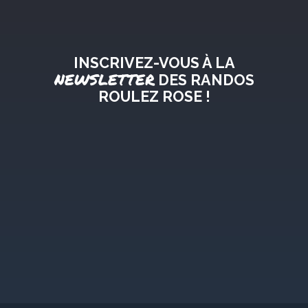
INSCRIVEZ-VOUS À LA
NEWSLETTER
DES RANDOS
ROULEZ ROSE !