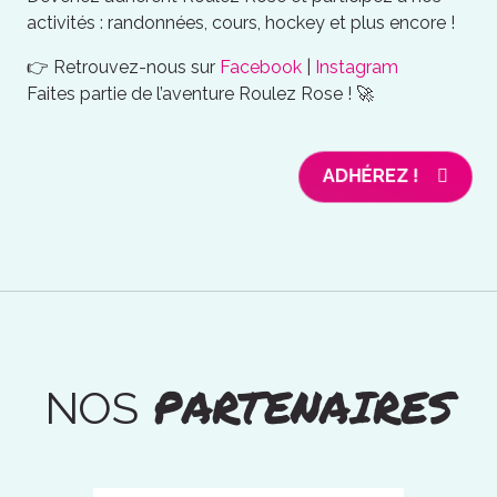
activités : randonnées, cours, hockey et plus encore !
👉 Retrouvez-nous sur
Facebook
|
Instagram
Faites partie de l’aventure Roulez Rose ! 🚀
ADHÉREZ !
PARTENAIRES
NOS