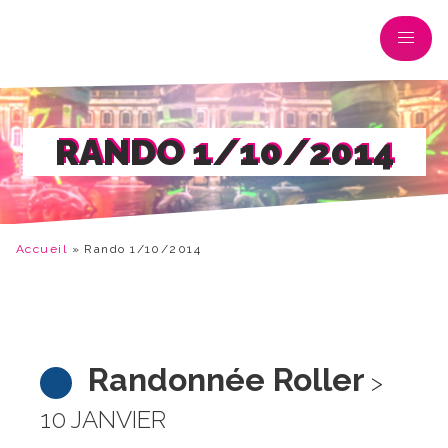
RANDO 1/10/2014
Accueil
»
Rando 1/10/2014
Randonnée Roller
>
10 JANVIER