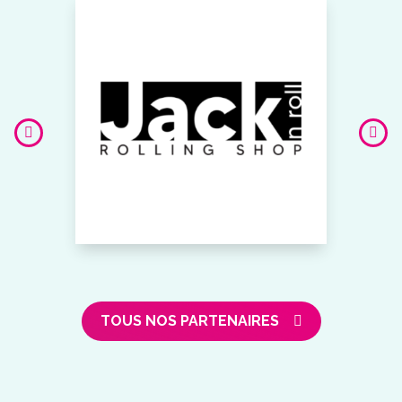
TOUS NOS PARTENAIRES