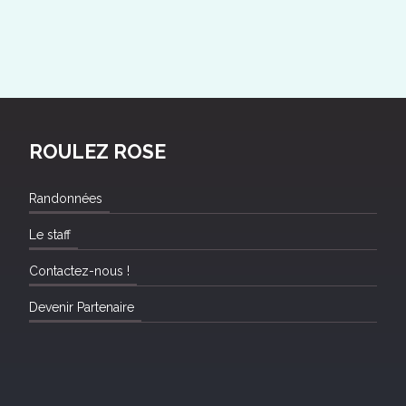
ROULEZ ROSE
Randonnées
Le staff
Contactez-nous !
Devenir Partenaire