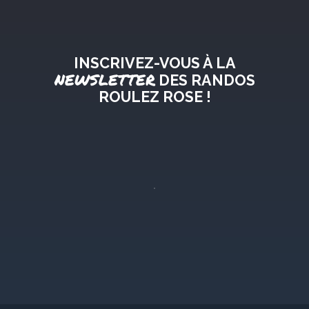
INSCRIVEZ-VOUS À LA
NEWSLETTER
DES RANDOS
ROULEZ ROSE !