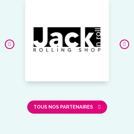
TOUS NOS PARTENAIRES