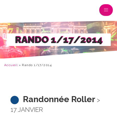
RANDO 1/17/2014
Accueil
»
Rando 1/17/2014
Randonnée Roller
>
17 JANVIER