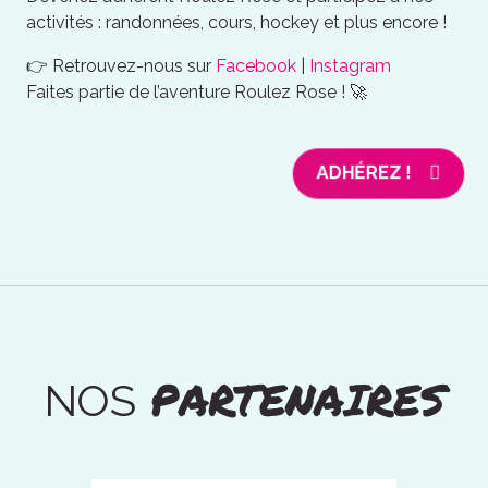
activités : randonnées, cours, hockey et plus encore !
👉 Retrouvez-nous sur
Facebook
|
Instagram
Faites partie de l’aventure Roulez Rose ! 🚀
ADHÉREZ !
PARTENAIRES
NOS