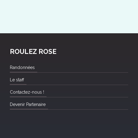
ROULEZ ROSE
Randonnées
Le staff
Contactez-nous !
Devenir Partenaire