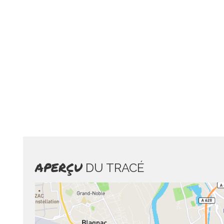
APERÇU
DU TRACÉ