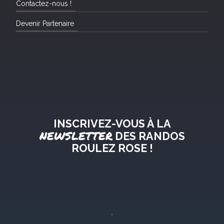
Contactez-nous !
Devenir Partenaire
INSCRIVEZ-VOUS À LA
NEWSLETTER
DES RANDOS
ROULEZ ROSE !