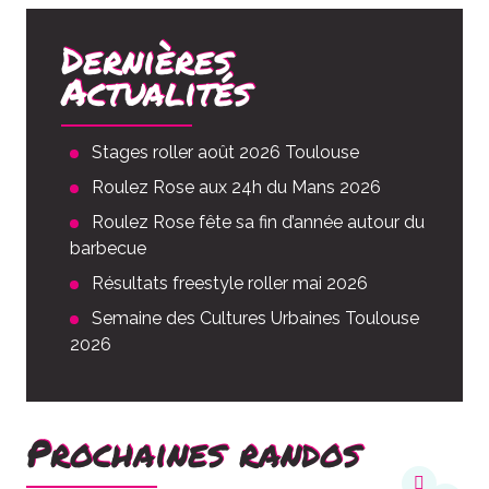
Dernières
Actualités
Stages roller août 2026 Toulouse
Roulez Rose aux 24h du Mans 2026
Roulez Rose fête sa fin d’année autour du
barbecue
Résultats freestyle roller mai 2026
Semaine des Cultures Urbaines Toulouse
2026
Prochaines randos