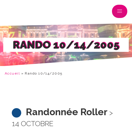
RANDO 10/14/2005
Accueil
»
Rando 10/14/2005
Randonnée Roller
>
14 OCTOBRE