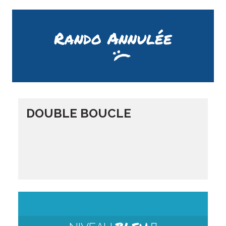
Rando Annulée
DOUBLE BOUCLE