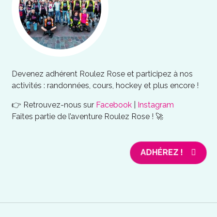
Devenez adhérent Roulez Rose et participez à nos
activités : randonnées, cours, hockey et plus encore !
👉 Retrouvez-nous sur
Facebook
|
Instagram
Faites partie de l’aventure Roulez Rose ! 🚀
ADHÉREZ !