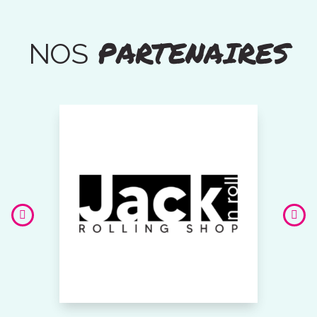
PARTENAIRES
NOS