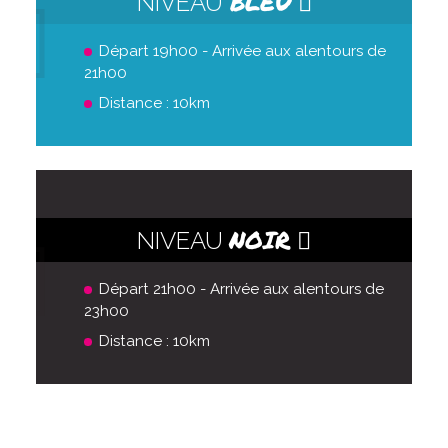
BLEU
NIVEAU
Départ 19h00 - Arrivée aux alentours de
21h00
Distance : 10km
NOIR
NIVEAU
Départ 21h00 - Arrivée aux alentours de
23h00
Distance : 10km