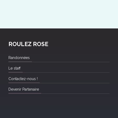
ROULEZ ROSE
Randonnées
Le staff
Contactez-nous !
Devenir Partenaire