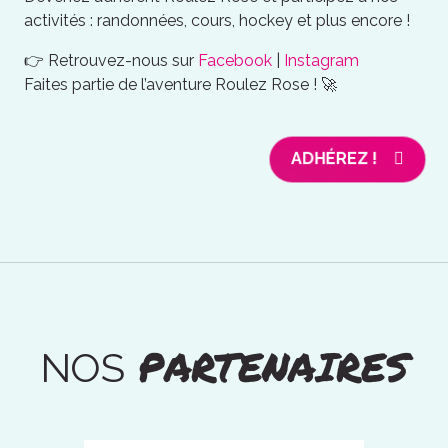
activités : randonnées, cours, hockey et plus encore !
👉 Retrouvez-nous sur
Facebook
|
Instagram
Faites partie de l’aventure Roulez Rose ! 🚀
ADHÉREZ !
PARTENAIRES
NOS