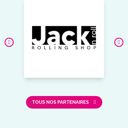
TOUS NOS PARTENAIRES