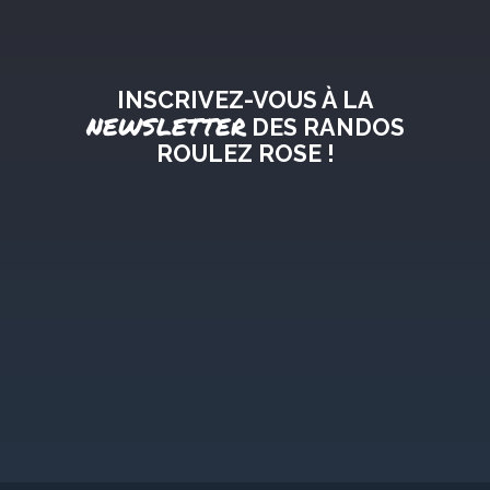
INSCRIVEZ-VOUS À LA
NEWSLETTER
DES RANDOS
ROULEZ ROSE !