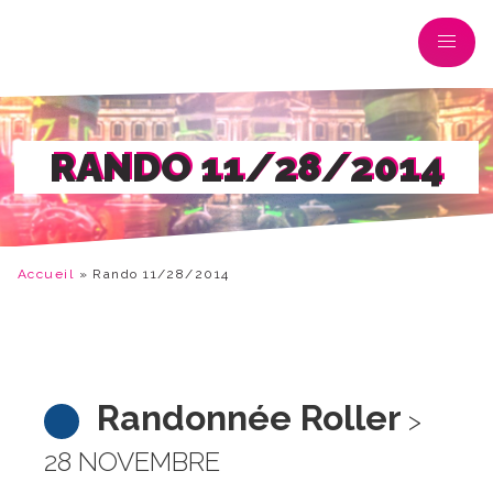
RANDO 11/28/2014
Accueil
»
Rando 11/28/2014
Randonnée Roller
>
28 NOVEMBRE