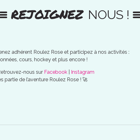
REJOIGNEZ
NOUS !
nez adhérent Roulez Rose et participez à nos activités :
onnées, cours, hockey et plus encore !
Retrouvez-nous sur
Facebook
|
Instagram
es partie de l’aventure Roulez Rose ! 🚀