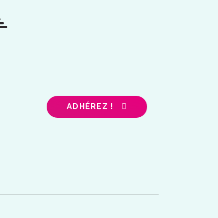
ADHÉREZ !