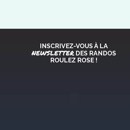
INSCRIVEZ-VOUS À LA
NEWSLETTER
DES RANDOS
ROULEZ ROSE !