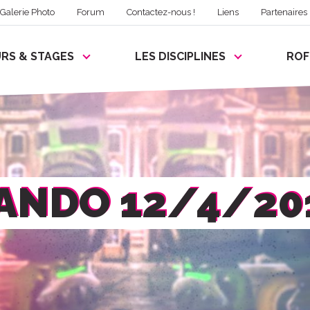
Galerie Photo
Forum
Contactez-nous !
Liens
Partenaires
RS & STAGES
LES DISCIPLINES
RO
ANDO 12/4/20