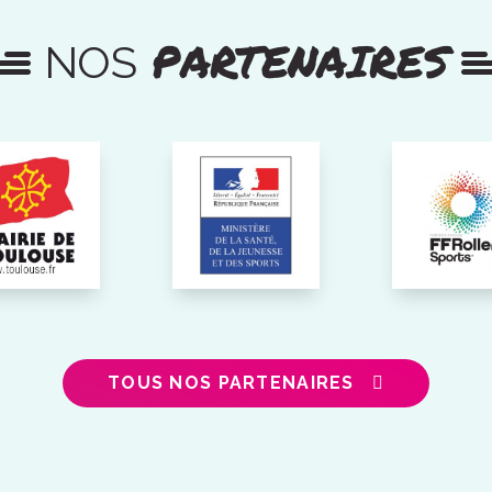
PARTENAIRES
NOS
TOUS NOS PARTENAIRES