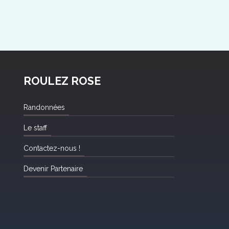
ROULEZ ROSE
Randonnées
Le staff
Contactez-nous !
Devenir Partenaire