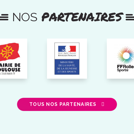
PARTENAIRES
NOS
TOUS NOS PARTENAIRES