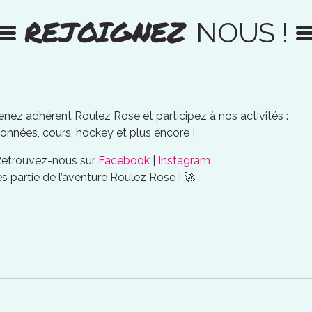
REJOIGNEZ
NOUS !
nez adhérent Roulez Rose et participez à nos activités :
onnées, cours, hockey et plus encore !
Retrouvez-nous sur
Facebook
|
Instagram
es partie de l’aventure Roulez Rose ! 🚀