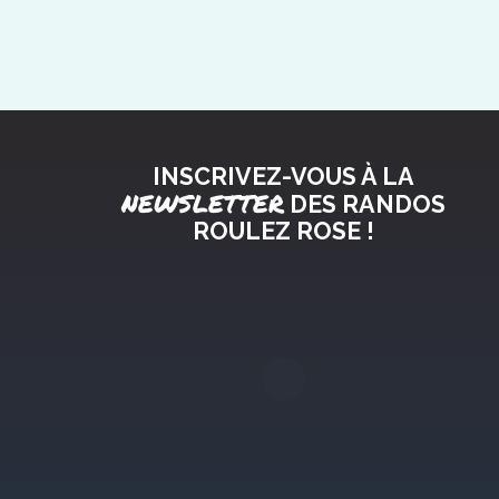
INSCRIVEZ-VOUS À LA
NEWSLETTER
DES RANDOS
ROULEZ ROSE !