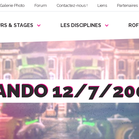
Galerie Photo
Forum
Contactez-nous !
Liens
Partenaires
RS & STAGES
LES DISCIPLINES
RO
ANDO 12/7/20