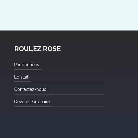
ROULEZ ROSE
Randonnées
Le staff
Contactez-nous !
Devenir Partenaire