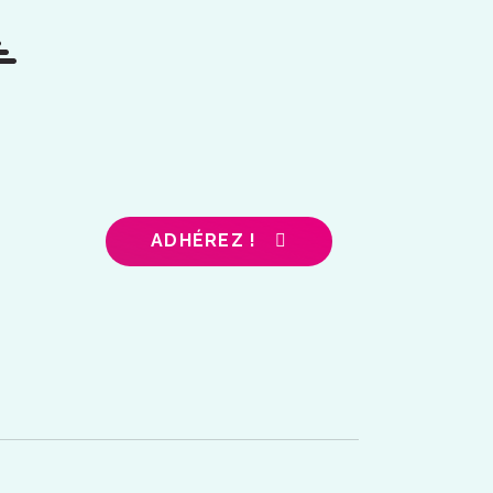
ADHÉREZ !