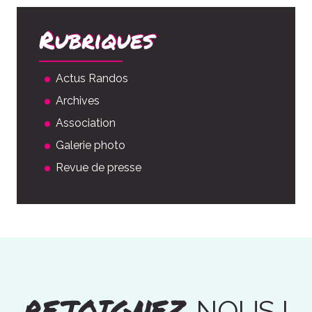
Rubriques
Actus Randos
Archives
Association
Galerie photo
Revue de presse
REJOIGNEZ
NOUS !