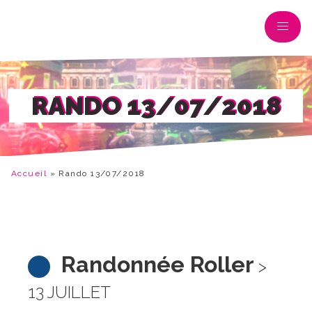
RANDO 13/07/2018
Accueil
»
Rando 13/07/2018
Randonnée Roller
>
13 JUILLET