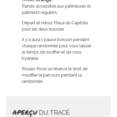
Rando accessible aux patineuses et
patineurs réguliers.
Départ et retour Place du Capitole
pour les deux boucles
Il y a aura 1 pause boisson pendant
chaque randonnée pour vous laisser
le temps de souffler et de vous
hydrater.
Roulez Rose se réserve le droit de
modifier le parcours pendant la
randonnée.
APERÇU
DU TRACÉ