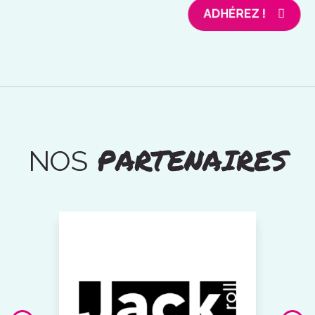
ADHÉREZ !
PARTENAIRES
NOS