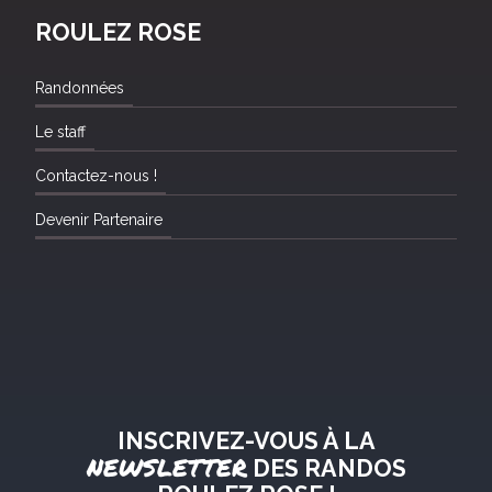
ROULEZ ROSE
Randonnées
Le staff
Contactez-nous !
Devenir Partenaire
INSCRIVEZ-VOUS À LA
NEWSLETTER
DES RANDOS