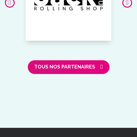
TOUS NOS PARTENAIRES