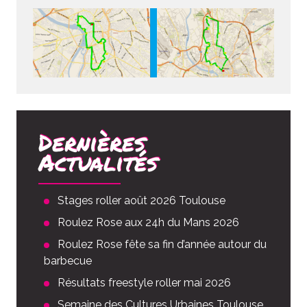
Dernières
Actualités
Stages roller août 2026 Toulouse
Roulez Rose aux 24h du Mans 2026
Roulez Rose fête sa fin d’année autour du
barbecue
Résultats freestyle roller mai 2026
Semaine des Cultures Urbaines Toulouse