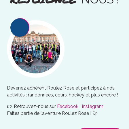
Devenez adhérent Roulez Rose et participez à nos
activités : randonnées, cours, hockey et plus encore !
👉 Retrouvez-nous sur
Facebook
|
Instagram
Faites partie de l’aventure Roulez Rose ! 🚀