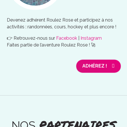
Devenez adhérent Roulez Rose et participez à nos
activités : randonnées, cours, hockey et plus encore !
👉 Retrouvez-nous sur
Facebook
|
Instagram
Faites partie de l’aventure Roulez Rose ! 🚀
ADHÉREZ !
PARTENAIRES
NOS