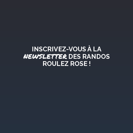
INSCRIVEZ-VOUS À LA
NEWSLETTER
DES RANDOS
ROULEZ ROSE !