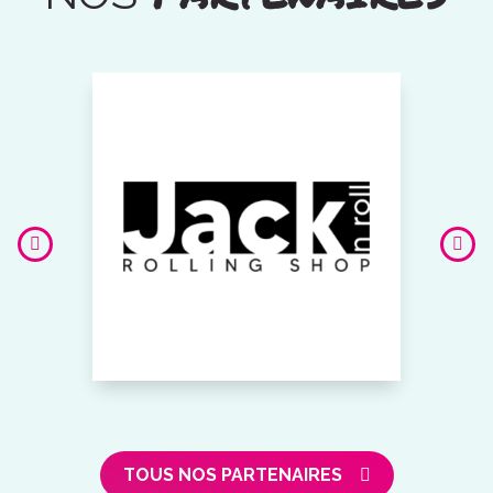
TOUS NOS PARTENAIRES