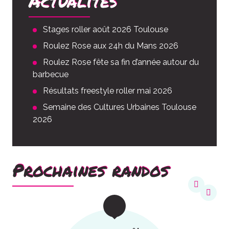
Actualités
Stages roller août 2026 Toulouse
Roulez Rose aux 24h du Mans 2026
Roulez Rose fête sa fin d’année autour du
barbecue
Résultats freestyle roller mai 2026
Semaine des Cultures Urbaines Toulouse
2026
Prochaines randos