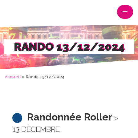
RANDO 13/12/2024
Accueil
»
Rando 13/12/2024
Randonnée Roller
>
13 DÉCEMBRE