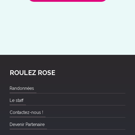
ROULEZ ROSE
Randonnées
Le staff
Contactez-nous !
Devenir Partenaire