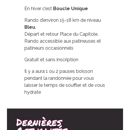
En hiver c’est
Boucle Unique
Rando d’environ 15-18 km de niveau
Bleu
.
Départ et retour Place du Capitole.
Rando accessible aux patineuses et
patineurs occasionnels
Gratuit et sans inscription
Il y a aura 1 ou 2 pauses boisson
pendant la randonnée pour vous
laisser le temps de souffler et de vous
hydrate
Dernières