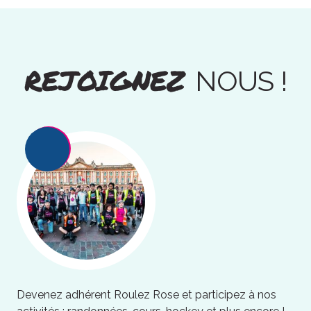
REJOIGNEZ
NOUS !
Devenez adhérent Roulez Rose et participez à nos