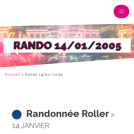
RANDO 14/01/2005
Accueil
»
Rando 14/01/2005
Randonnée Roller
>
14 JANVIER