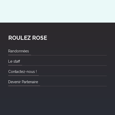
ROULEZ ROSE
Randonnées
Le staff
Contactez-nous !
Devenir Partenaire