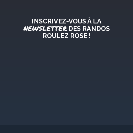
INSCRIVEZ-VOUS À LA
NEWSLETTER
DES RANDOS
ROULEZ ROSE !