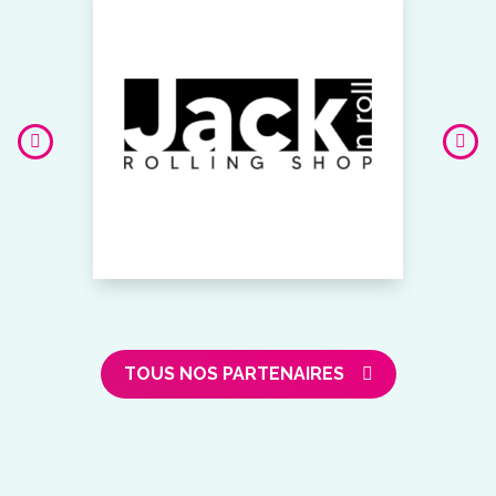
TOUS NOS PARTENAIRES