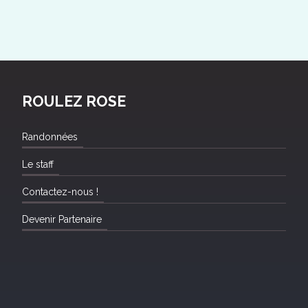
ROULEZ ROSE
Randonnées
Le staff
Contactez-nous !
Devenir Partenaire