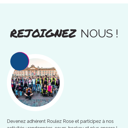
REJOIGNEZ
NOUS !
Devenez adhérent Roulez Rose et participez à nos