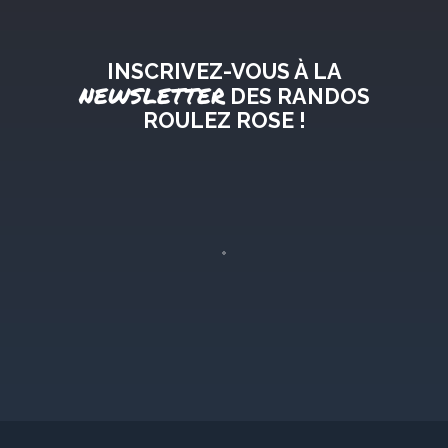
INSCRIVEZ-VOUS À LA
NEWSLETTER
DES RANDOS
ROULEZ ROSE !