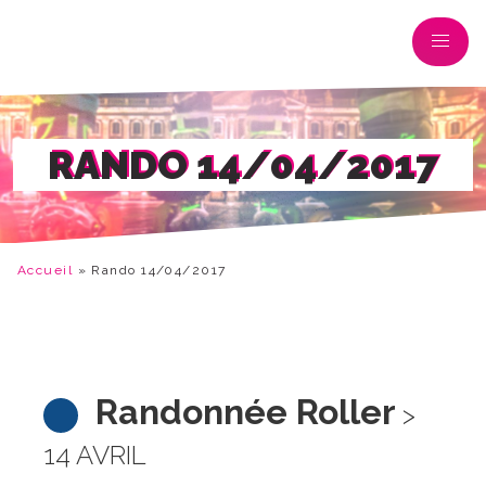
RANDO 14/04/2017
Accueil
»
Rando 14/04/2017
Randonnée Roller
>
14 AVRIL