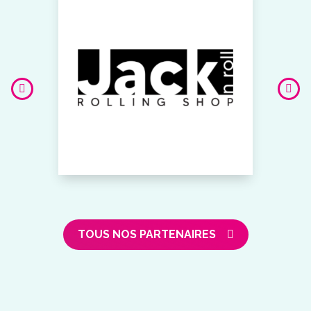
TOUS NOS PARTENAIRES