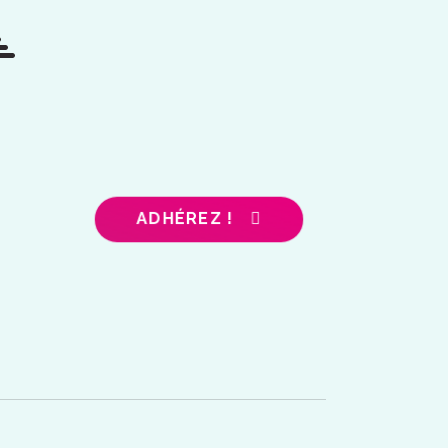
ADHÉREZ !