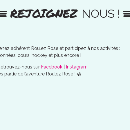
REJOIGNEZ
NOUS !
nez adhérent Roulez Rose et participez à nos activités :
onnées, cours, hockey et plus encore !
Retrouvez-nous sur
Facebook
|
Instagram
es partie de l’aventure Roulez Rose ! 🚀