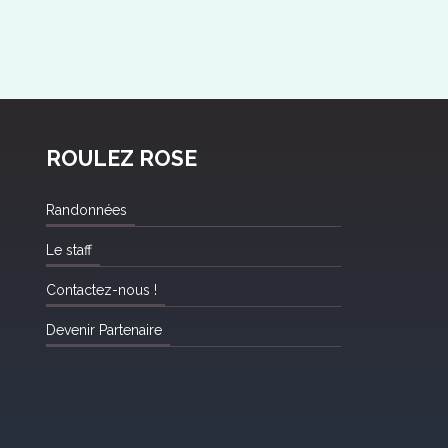
ROULEZ ROSE
Randonnées
Le staff
Contactez-nous !
Devenir Partenaire