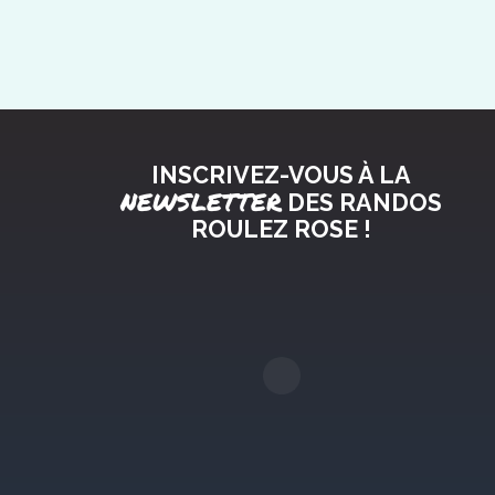
INSCRIVEZ-VOUS À LA
NEWSLETTER
DES RANDOS
ROULEZ ROSE !