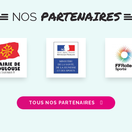
PARTENAIRES
NOS
TOUS NOS PARTENAIRES