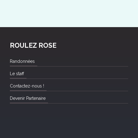
ROULEZ ROSE
Randonnées
Le staff
Contactez-nous !
Devenir Partenaire