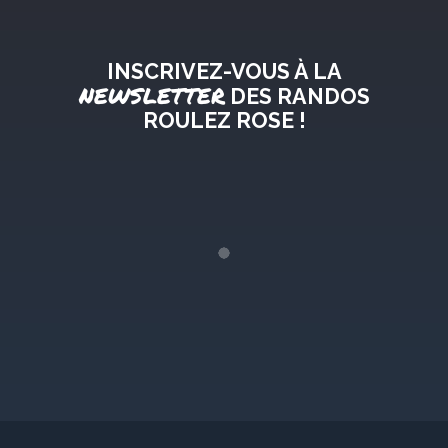
INSCRIVEZ-VOUS À LA
NEWSLETTER
DES RANDOS
ROULEZ ROSE !