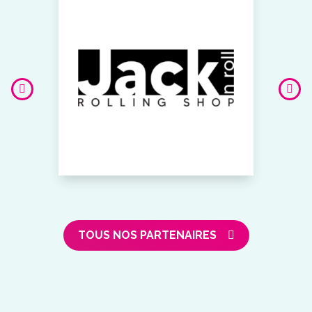
TOUS NOS PARTENAIRES