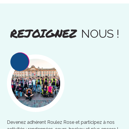
REJOIGNEZ
NOUS !
Devenez adhérent Roulez Rose et participez à nos