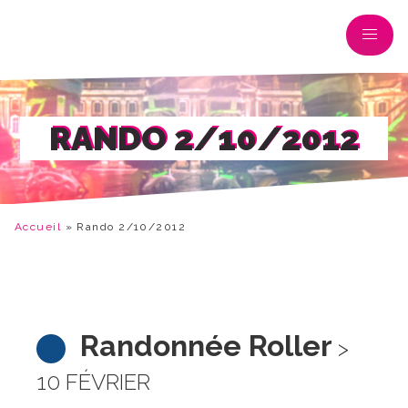
RANDO 2/10/2012
Accueil
»
Rando 2/10/2012
Randonnée Roller
>
10 FÉVRIER