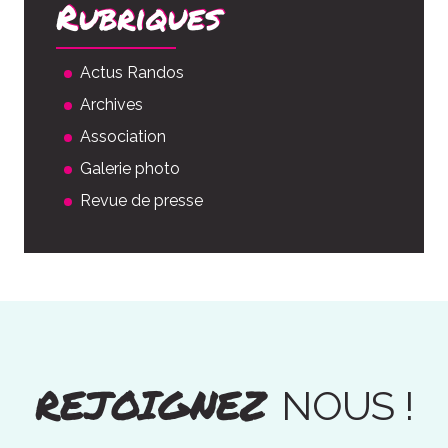
Rubriques
Actus Randos
Archives
Association
Galerie photo
Revue de presse
REJOIGNEZ
NOUS !