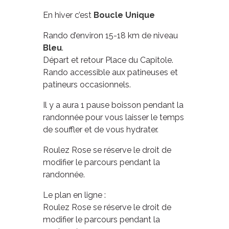
En hiver c’est
Boucle Unique
Rando d’environ 15-18 km de niveau
Bleu
.
Départ et retour Place du Capitole.
Rando accessible aux patineuses et
patineurs occasionnels.
Il y a aura 1 pause boisson pendant la
randonnée pour vous laisser le temps
de souffler et de vous hydrater.
Roulez Rose se réserve le droit de
modifier le parcours pendant la
randonnée.
Le plan en ligne :
Roulez Rose se réserve le droit de
modifier le parcours pendant la