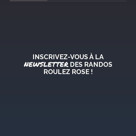
INSCRIVEZ-VOUS À LA
NEWSLETTER
DES RANDOS
ROULEZ ROSE !