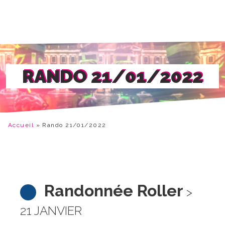
RANDO 21/01/2022
Accueil
»
Rando 21/01/2022
Randonnée Roller
>
21 JANVIER