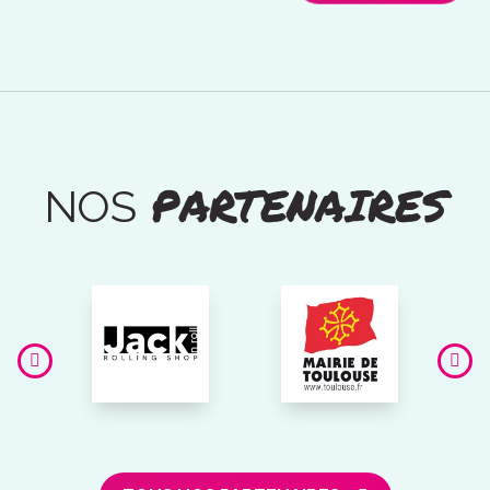
PARTENAIRES
NOS