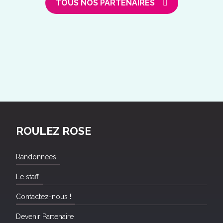
TOUS NOS PARTENAIRES
ROULEZ ROSE
Randonnées
Le staff
Contactez-nous !
Devenir Partenaire