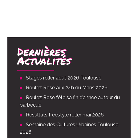
Dernières
Actualités
Stages roller août 2026 Toulouse
Roulez Rose aux 24h du Mans 2026
Roulez Rose fête sa fin d’année autour du
barbecue
Résultats freestyle roller mai 2026
Semaine des Cultures Urbaines Toulouse
2026