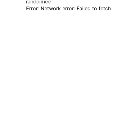
randonnée.