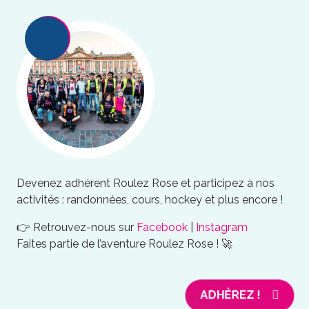
Devenez adhérent Roulez Rose et participez à nos
activités : randonnées, cours, hockey et plus encore !
👉 Retrouvez-nous sur
Facebook
|
Instagram
Faites partie de l’aventure Roulez Rose ! 🚀
ADHÉREZ !