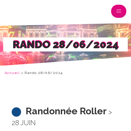
RANDO 28/06/2024
Accueil
»
Rando 28/06/2024
Randonnée Roller
>
28 JUIN