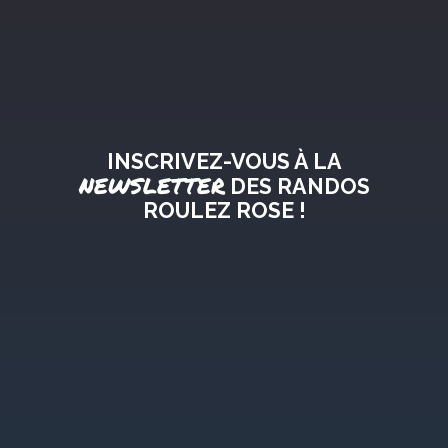
INSCRIVEZ-VOUS À LA
NEWSLETTER
DES RANDOS
ROULEZ ROSE !