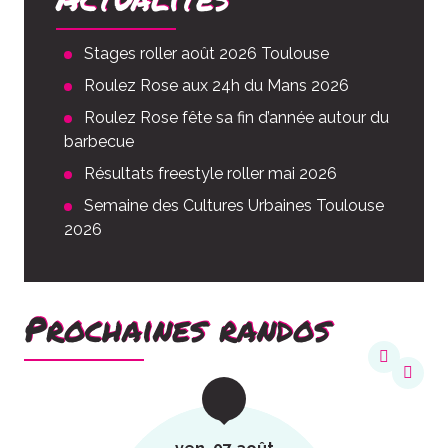
Stages roller août 2026 Toulouse
Roulez Rose aux 24h du Mans 2026
Roulez Rose fête sa fin d’année autour du
barbecue
Résultats freestyle roller mai 2026
Semaine des Cultures Urbaines Toulouse
2026
Prochaines randos