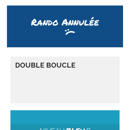
Rando Annulée
DOUBLE BOUCLE