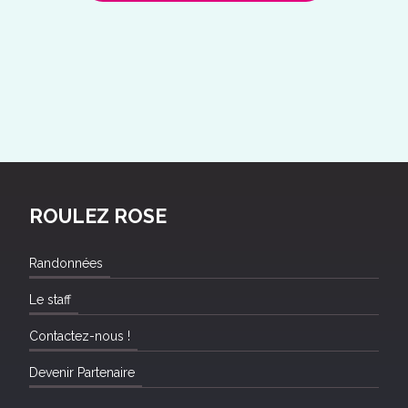
ROULEZ ROSE
Randonnées
Le staff
Contactez-nous !
Devenir Partenaire