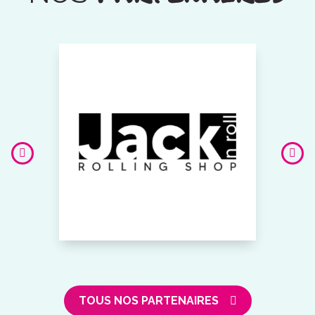
TOUS NOS PARTENAIRES