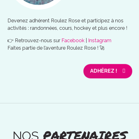
Devenez adhérent Roulez Rose et participez à nos
activités : randonnées, cours, hockey et plus encore !
👉 Retrouvez-nous sur
Facebook
|
Instagram
Faites partie de l’aventure Roulez Rose ! 🚀
ADHÉREZ !
PARTENAIRES
NOS