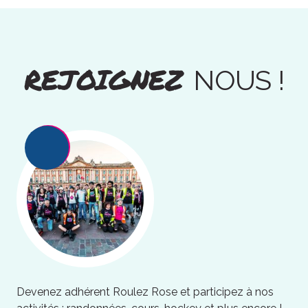
REJOIGNEZ
NOUS !
Devenez adhérent Roulez Rose et participez à nos