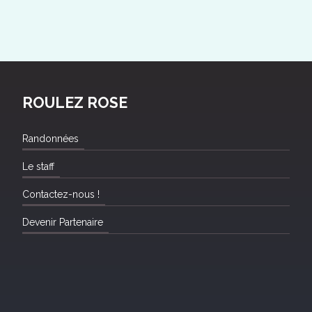
ROULEZ ROSE
Randonnées
Le staff
Contactez-nous !
Devenir Partenaire