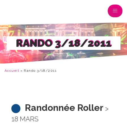
RANDO 3/18/2011
Accueil
»
Rando 3/18/2011
Randonnée Roller
>
18 MARS