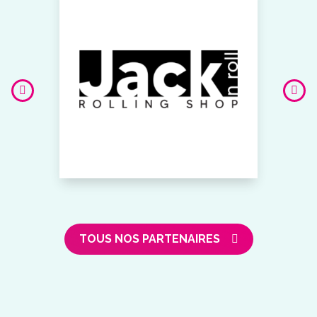
TOUS NOS PARTENAIRES