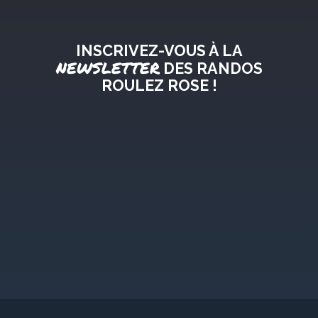
INSCRIVEZ-VOUS À LA
NEWSLETTER
DES RANDOS
ROULEZ ROSE !