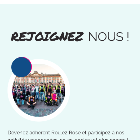
REJOIGNEZ
NOUS !
Devenez adhérent Roulez Rose et participez à nos