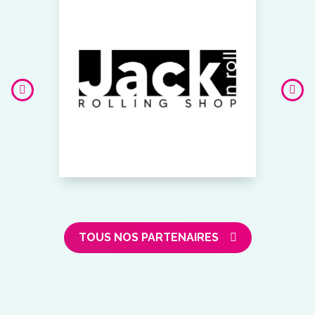
TOUS NOS PARTENAIRES