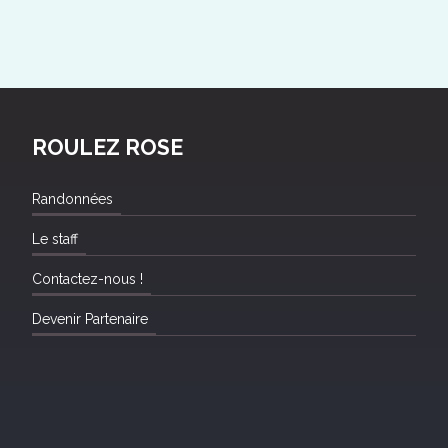
ROULEZ ROSE
Randonnées
Le staff
Contactez-nous !
Devenir Partenaire