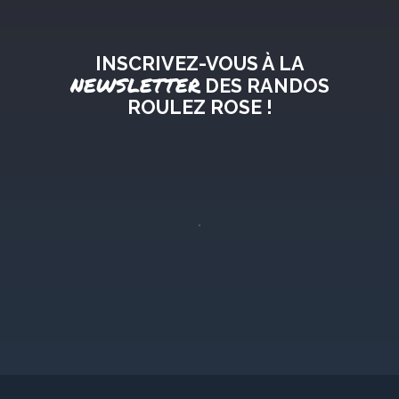
INSCRIVEZ-VOUS À LA
NEWSLETTER
DES RANDOS
ROULEZ ROSE !