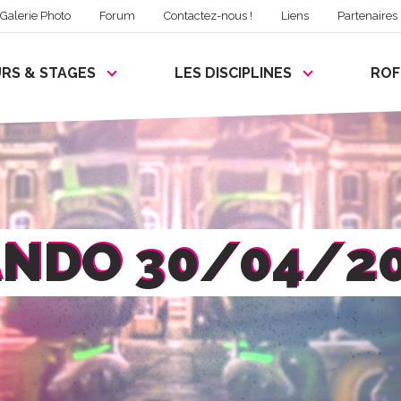
Galerie Photo
Forum
Contactez-nous !
Liens
Partenaires
RS & STAGES
LES DISCIPLINES
RO
NDO 30/04/2