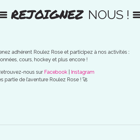
REJOIGNEZ
NOUS !
nez adhérent Roulez Rose et participez à nos activités :
onnées, cours, hockey et plus encore !
Retrouvez-nous sur
Facebook
|
Instagram
es partie de l’aventure Roulez Rose ! 🚀