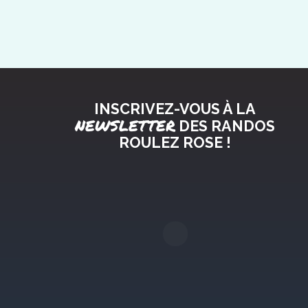
INSCRIVEZ-VOUS À LA
NEWSLETTER
DES RANDOS
ROULEZ ROSE !