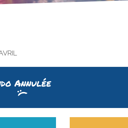
AVRIL
do Annulée