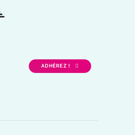
ADHÉREZ !