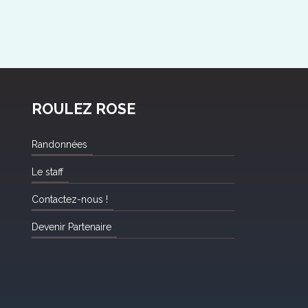
ROULEZ ROSE
Randonnées
Le staff
Contactez-nous !
Devenir Partenaire