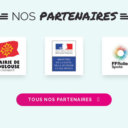
PARTENAIRES
NOS
TOUS NOS PARTENAIRES