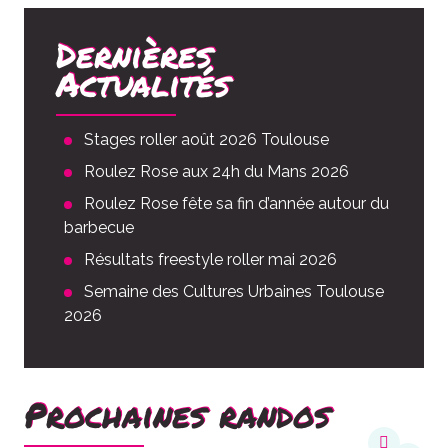
Dernières
Actualités
Stages roller août 2026 Toulouse
Roulez Rose aux 24h du Mans 2026
Roulez Rose fête sa fin d’année autour du
barbecue
Résultats freestyle roller mai 2026
Semaine des Cultures Urbaines Toulouse
2026
Prochaines randos