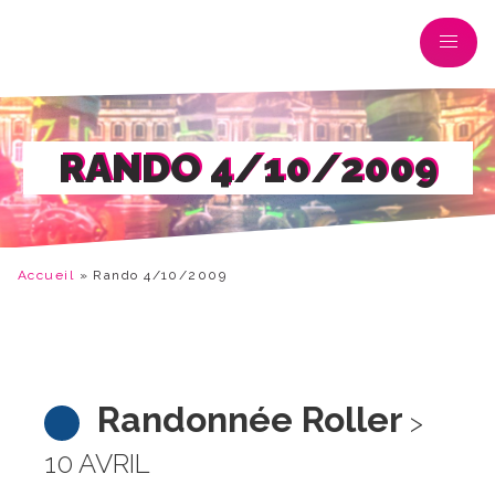
RANDO 4/10/2009
Accueil
»
Rando 4/10/2009
Randonnée Roller
>
10 AVRIL