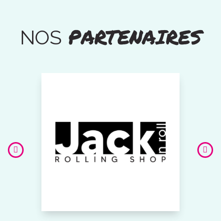
PARTENAIRES
NOS