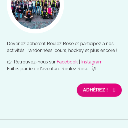
Devenez adhérent Roulez Rose et participez à nos
activités : randonnées, cours, hockey et plus encore !
👉 Retrouvez-nous sur
Facebook
|
Instagram
Faites partie de l’aventure Roulez Rose ! 🚀
ADHÉREZ !