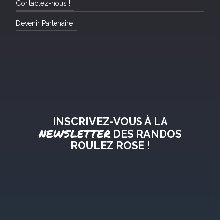
Contactez-nous !
Devenir Partenaire
INSCRIVEZ-VOUS À LA
NEWSLETTER
DES RANDOS
ROULEZ ROSE !