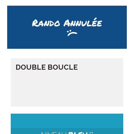
Rando Annulée
DOUBLE BOUCLE