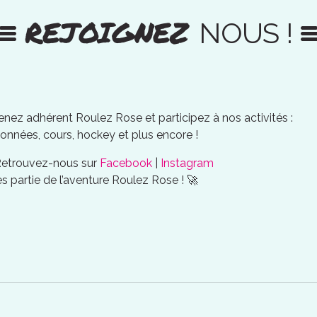
REJOIGNEZ
NOUS !
nez adhérent Roulez Rose et participez à nos activités :
onnées, cours, hockey et plus encore !
Retrouvez-nous sur
Facebook
|
Instagram
es partie de l’aventure Roulez Rose ! 🚀