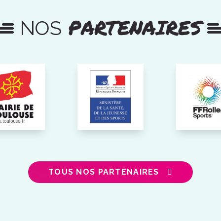
PARTENAIRES
NOS
TOUS NOS PARTENAIRES