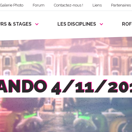
Galerie Photo
Forum
Contactez-nous !
Liens
Partenaires
RS & STAGES
LES DISCIPLINES
RO
ANDO 4/11/20