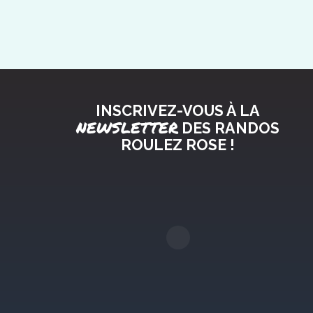
INSCRIVEZ-VOUS À LA
NEWSLETTER
DES RANDOS
ROULEZ ROSE !