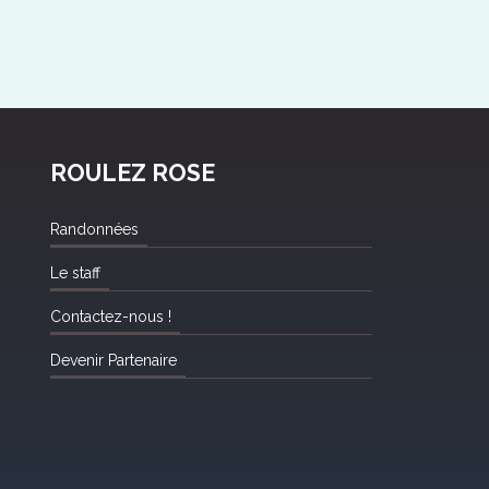
ROULEZ ROSE
Randonnées
Le staff
Contactez-nous !
Devenir Partenaire