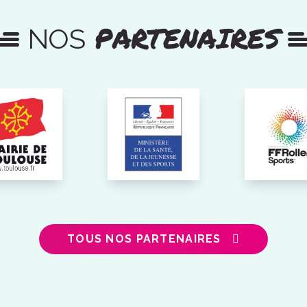
PARTENAIRES
NOS
TOUS NOS PARTENAIRES