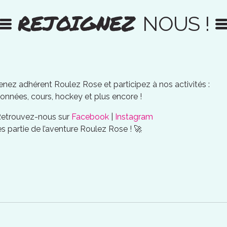
REJOIGNEZ
NOUS !
nez adhérent Roulez Rose et participez à nos activités :
onnées, cours, hockey et plus encore !
Retrouvez-nous sur
Facebook
|
Instagram
es partie de l’aventure Roulez Rose ! 🚀