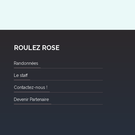
ROULEZ ROSE
Randonnées
Le staff
Contactez-nous !
Devenir Partenaire