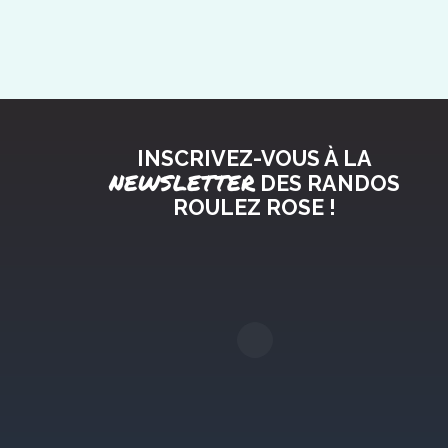
INSCRIVEZ-VOUS À LA
NEWSLETTER
DES RANDOS
ROULEZ ROSE !