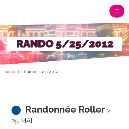
RANDO 5/25/2012
Accueil
»
Rando 5/25/2012
Randonnée Roller
>
25 MAI