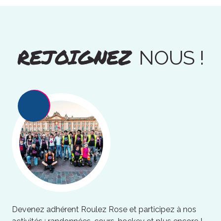
REJOIGNEZ
NOUS !
Devenez adhérent Roulez Rose et participez à nos