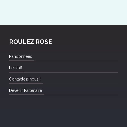
ROULEZ ROSE
Randonnées
Le staff
Contactez-nous !
Devenir Partenaire