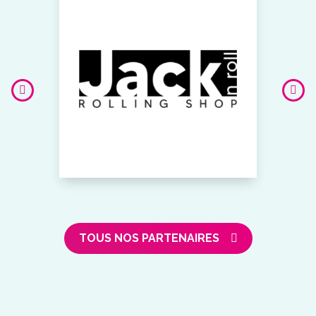
TOUS NOS PARTENAIRES