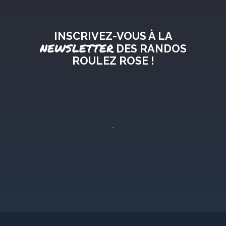
INSCRIVEZ-VOUS À LA
NEWSLETTER
DES RANDOS
ROULEZ ROSE !