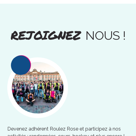
REJOIGNEZ
NOUS !
Devenez adhérent Roulez Rose et participez à nos