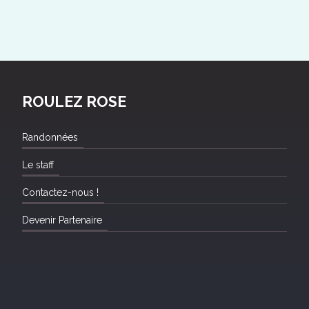
ROULEZ ROSE
Randonnées
Le staff
Contactez-nous !
Devenir Partenaire