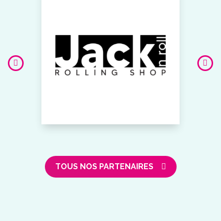
TOUS NOS PARTENAIRES