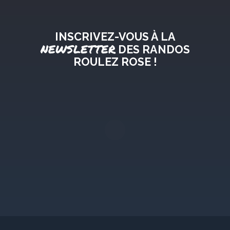
INSCRIVEZ-VOUS À LA
NEWSLETTER
DES RANDOS
ROULEZ ROSE !