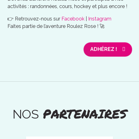
activités : randonnées, cours, hockey et plus encore !
👉 Retrouvez-nous sur
Facebook
|
Instagram
Faites partie de l’aventure Roulez Rose ! 🚀
ADHÉREZ !
PARTENAIRES
NOS