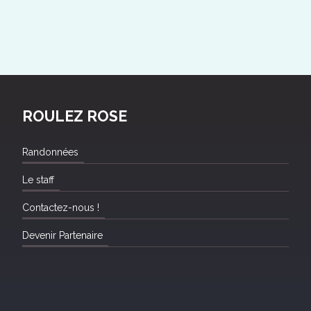
ROULEZ ROSE
Randonnées
Le staff
Contactez-nous !
Devenir Partenaire