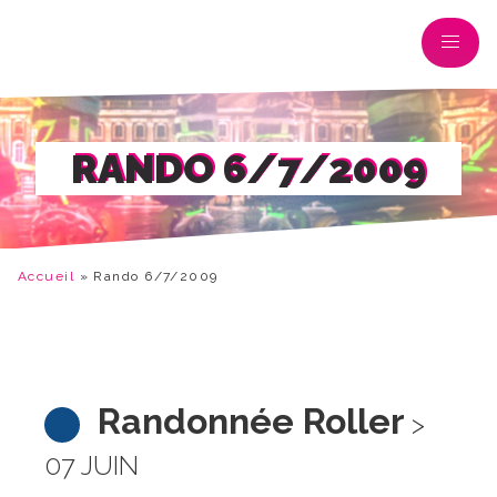
RANDO 6/7/2009
Accueil
»
Rando 6/7/2009
Randonnée Roller
>
07 JUIN