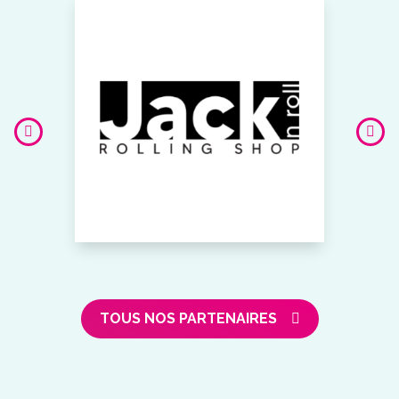
TOUS NOS PARTENAIRES