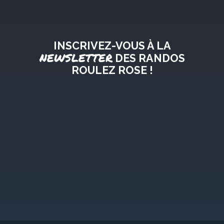
INSCRIVEZ-VOUS À LA
NEWSLETTER
DES RANDOS
ROULEZ ROSE !