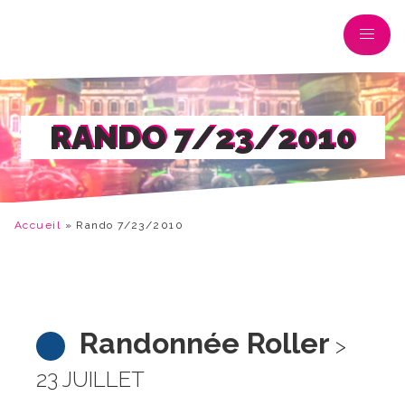
RANDO 7/23/2010
Accueil
»
Rando 7/23/2010
Randonnée Roller
>
23 JUILLET