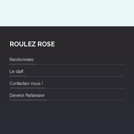
ROULEZ ROSE
Randonnées
Le staff
Contactez-nous !
Devenir Partenaire