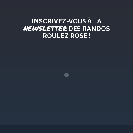
INSCRIVEZ-VOUS À LA
NEWSLETTER
DES RANDOS
ROULEZ ROSE !