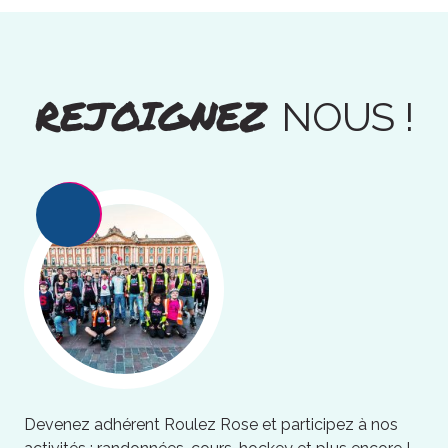
REJOIGNEZ
NOUS !
Devenez adhérent Roulez Rose et participez à nos