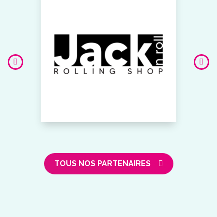
TOUS NOS PARTENAIRES