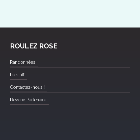
ROULEZ ROSE
Randonnées
Le staff
Contactez-nous !
Devenir Partenaire