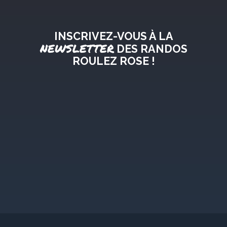
INSCRIVEZ-VOUS À LA
NEWSLETTER
DES RANDOS
ROULEZ ROSE !