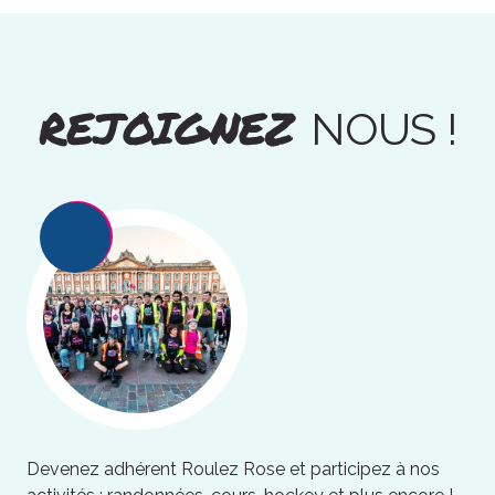
REJOIGNEZ
NOUS !
Devenez adhérent Roulez Rose et participez à nos