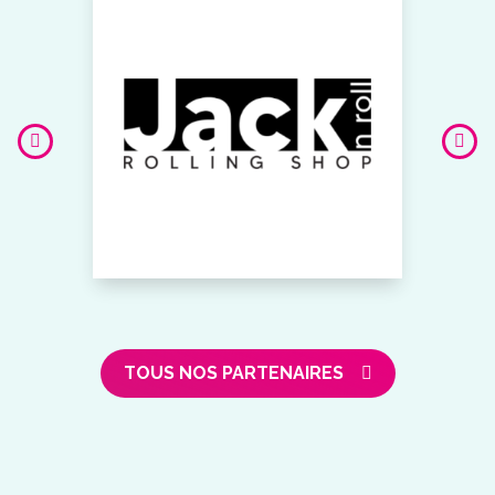
TOUS NOS PARTENAIRES