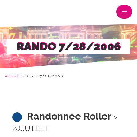
RANDO 7/28/2006
Accueil
»
Rando 7/28/2006
Randonnée Roller
>
28 JUILLET