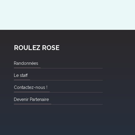
ROULEZ ROSE
Randonnées
Le staff
Contactez-nous !
Devenir Partenaire