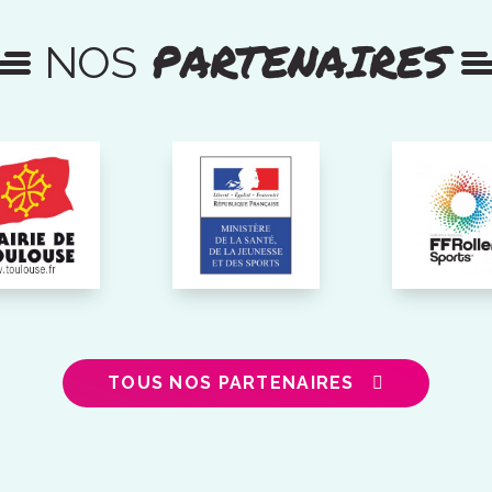
PARTENAIRES
NOS
TOUS NOS PARTENAIRES