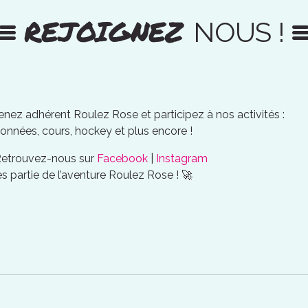
REJOIGNEZ
NOUS !
nez adhérent Roulez Rose et participez à nos activités :
onnées, cours, hockey et plus encore !
Retrouvez-nous sur
Facebook
|
Instagram
es partie de l’aventure Roulez Rose ! 🚀