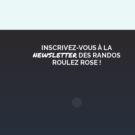
INSCRIVEZ-VOUS À LA
NEWSLETTER
DES RANDOS
ROULEZ ROSE !