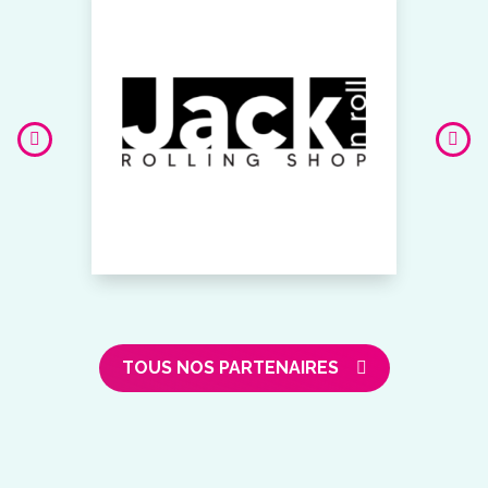
TOUS NOS PARTENAIRES