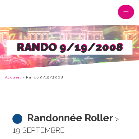
RANDO 9/19/2008
Accueil
»
Rando 9/19/2008
Randonnée Roller
>
19 SEPTEMBRE