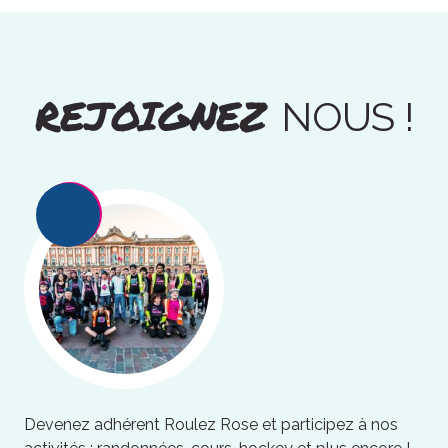
REJOIGNEZ
NOUS !
Devenez adhérent Roulez Rose et participez à nos