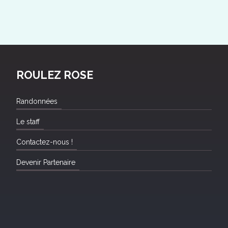
ROULEZ ROSE
Randonnées
Le staff
Contactez-nous !
Devenir Partenaire