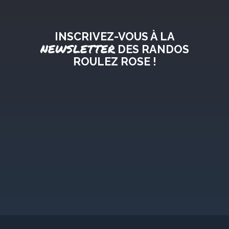
INSCRIVEZ-VOUS À LA
NEWSLETTER
DES RANDOS
ROULEZ ROSE !